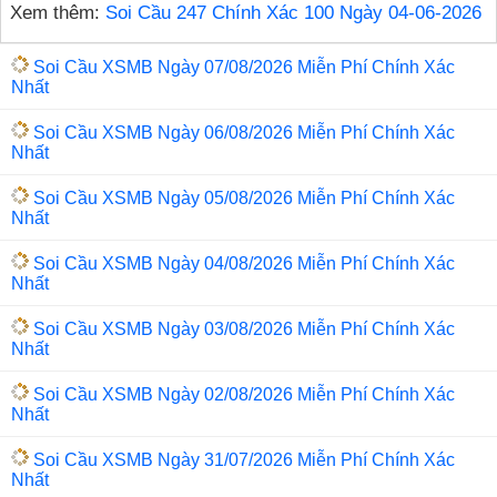
Xem thêm:
Soi Cầu 247 Chính Xác 100 Ngày 04-06-2026
Soi Cầu XSMB Ngày 07/08/2026 Miễn Phí Chính Xác
Nhất
Soi Cầu XSMB Ngày 06/08/2026 Miễn Phí Chính Xác
Nhất
Soi Cầu XSMB Ngày 05/08/2026 Miễn Phí Chính Xác
Nhất
Soi Cầu XSMB Ngày 04/08/2026 Miễn Phí Chính Xác
Nhất
Soi Cầu XSMB Ngày 03/08/2026 Miễn Phí Chính Xác
Nhất
Soi Cầu XSMB Ngày 02/08/2026 Miễn Phí Chính Xác
Nhất
Soi Cầu XSMB Ngày 31/07/2026 Miễn Phí Chính Xác
Nhất