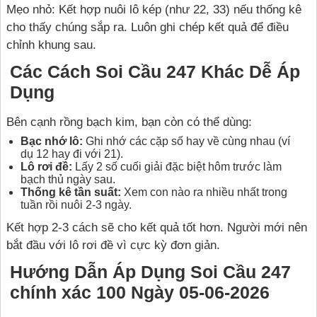
Mẹo nhỏ: Kết hợp nuôi lô kép (như 22, 33) nếu thống kê
cho thấy chúng sắp ra. Luôn ghi chép kết quả để điều
chỉnh khung sau.
Các Cách Soi Cầu 247 Khác Dễ Áp
Dụng
Bên cạnh rồng bạch kim, bạn còn có thể dùng:
Bạc nhớ lô:
Ghi nhớ các cặp số hay về cùng nhau (ví
dụ 12 hay đi với 21).
Lô rơi đề:
Lấy 2 số cuối giải đặc biệt hôm trước làm
bạch thủ ngày sau.
Thống kê tần suất:
Xem con nào ra nhiều nhất trong
tuần rồi nuôi 2-3 ngày.
Kết hợp 2-3 cách sẽ cho kết quả tốt hơn. Người mới nên
bắt đầu với lô rơi đề vì cực kỳ đơn giản.
Hướng Dẫn Áp Dụng Soi Cầu 247
chính xác 100 Ngày 05-06-2026