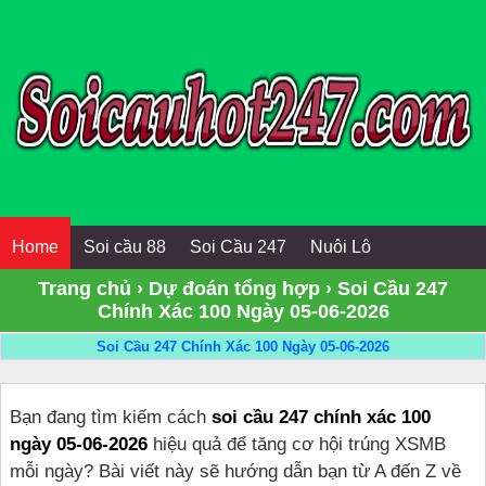
Home
Soi cầu 88
Soi Cầu 247
Nuôi Lô
Trang chủ
›
Dự đoán tổng hợp
›
Soi Cầu 247
Chính Xác 100 Ngày 05-06-2026
Soi Cầu 247 Chính Xác 100 Ngày 05-06-2026
Bạn đang tìm kiếm cách
soi cầu 247 chính xác 100
ngày 05-06-2026
hiệu quả để tăng cơ hội trúng XSMB
mỗi ngày? Bài viết này sẽ hướng dẫn bạn từ A đến Z về