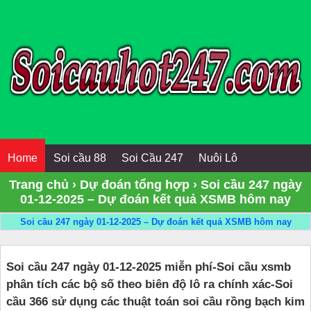
Home
Soi cầu 88
Soi Cầu 247
Nuôi Lô
Trang chủ
›
Dự đoán tổng hợp
›
Soi cầu 247 ngày
01-12-2025 – Dự đoán kết quả XSMB hôm nay
Soi cầu 247 ngày 01-12-2025 – Dự đoán kết quả XSMB hôm nay
Soi cầu 247 ngày 01-12
-2025 miễn phí-Soi cầu xsmb
phân tích các bộ số theo biên độ lô ra chính xác-Soi
cầu 366 sử dụng các thuật toán soi cầu rồng bạch kim