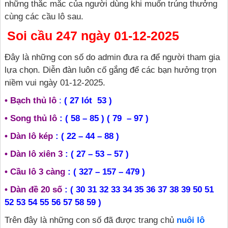
những thắc mắc của người dùng khi muốn trúng thưởng
cùng các cầu lô sau.
Soi cầu 247 ngày 01-12-2025
Đây là những con số do admin đưa ra để người tham gia
lựa chọn. Diễn đàn luôn cố gắng để các bạn hưởng trọn
niềm vui ngày 01-12-2025.
• Bạch thủ lô
:
( 27 lót 53 )
• Song thủ lô
: ( 58
– 85 ) ( 79 – 97 )
• Dàn lô kép
: ( 22 – 44 – 88 )
• Dàn lô xiên 3
: ( 27 – 53 – 57 )
• Cầu lô 3 càng
: ( 327 – 157 – 479 )
• Dàn đề 20 số
: ( 30 31 32 33 34 35 36 37 38 39 50 51
52 53 54 55 56 57 58 59 )
Trên đây là những con số đã được trang chủ
nuôi lô