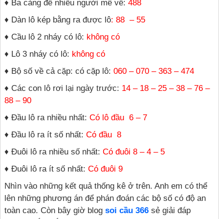
♦ Ba càng đề nhiều người mê về:
488
♦ Dàn lô kép bằng ra được lô
: 88 – 55
♦ Cầu lô 2 nháy có lô:
không có
♦ Lô 3 nháy có lô:
không có
♦ Bộ số về cả cặp: có cặp lô:
060 – 070 – 363 – 474
♦ Các con lô rơi lại ngày trước:
14 – 18 – 25 – 38 – 76 –
88 – 90
♦ Đầu lô ra nhiều nhất:
Có lô đầu 6 – 7
♦ Đầu lô ra ít số nhất:
Có đầu 8
♦ Đuôi lô ra nhiều số nhất:
Có đuôi 8 – 4 – 5
♦ Đuôi lô ra ít số nhất:
Có đuôi 9
Nhìn vào những kết quả thống kê ở trên. Anh em có thể
lên những phương án để phán đoán các bộ số có độ an
toàn cao. Còn bây giờ blog
soi cầu 366
sẻ giải đáp