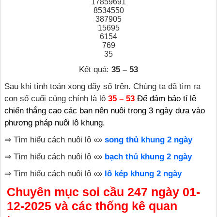
17859691
8534550
387905
15695
6154
769
35
Kết quả:
35 – 53
Sau khi tính toán xong dãy số trên. Chúng ta đã tìm ra
con số cuối cùng chính là lô
35 – 53
Để đảm bảo tỉ lệ
chiến thắng cao các bạn nên nuôi trong 3 ngày dựa vào
phương pháp nuôi lô khung.
⇒ Tìm hiểu cách nuôi lô «»
song thủ khung 2 ngày
⇒ Tìm hiểu cách nuôi lô «»
bạch thủ khung 2 ngày
⇒ Tìm hiểu cách nuôi lô «»
lô kép khung 2 ngày
Chuyên mục soi cầu 247 ngày 01-
12-2025 và các thống kê quan