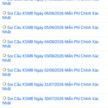
Nhất
Soi Cầu XSMB Ngày 06/08/2026 Miễn Phí Chính Xác
Nhất
Soi Cầu XSMB Ngày 05/08/2026 Miễn Phí Chính Xác
Nhất
Soi Cầu XSMB Ngày 04/08/2026 Miễn Phí Chính Xác
Nhất
Soi Cầu XSMB Ngày 03/08/2026 Miễn Phí Chính Xác
Nhất
Soi Cầu XSMB Ngày 02/08/2026 Miễn Phí Chính Xác
Nhất
Soi Cầu XSMB Ngày 31/07/2026 Miễn Phí Chính Xác
Nhất
Soi Cầu XSMB Ngày 30/07/2026 Miễn Phí Chính Xác
Nhất