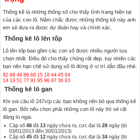
Thống kê là những thông số cho thấy tình trạng hiện tại
của các con lô. Nắm chắc được những thống kê này anh
em sẻ đưa ra được dự đoán hay và chính xác.
Thống kê lô lên tốp
Lô lên tốp bao gồm các con số được nhiều người lựa
chọn nhất. Điều đó cho thấy chúng rất đẹp, tuy nhiên các
bạn nên hạn chế sử dụng số lô đứng ở vị trí dẫn đầu nhé.
92 68 46 86 69 15 18 44 45 64
14 19 51 77 91 95 96 97 36 63
Thống kê lô gan
Khi soi cầu lô 247víp các bạn không nên bỏ qua thống kê
lô gan. Bởi nếu chọn phải những con lô này thì sẻ rất
đáng lo ngại.
Cặp số
46
đã
13
ngày chưa ra, cực đại là
28
ngày (từ
03/01/2013 đến 30/01/2013)
Cặp số
45
đã
12
ngày chưa ra, cực đại là
34
ngày (từ