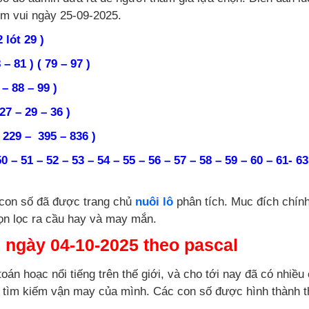
ềm vui ngày 25-09-2025.
 lót 29 )
8 – 81 ) ( 79 – 97 )
 – 88 – 99 )
27 – 29 – 36 )
 229 – 395 – 836 )
50 – 51 – 52 – 53 – 54 – 55 – 56 – 57 – 58 – 59 – 60 – 61- 63
 con số đã được trang chủ
nuôi lô
phân tích. Muc đích chính
n lọc ra cầu hay và may mắn.
 ngày 04-10-2025 theo pascal
oán hoạc nổi tiếng trên thế giới, và cho tới nay đã có nhiều
ể tìm kiếm vận may của mình. Các con số được hình thành t