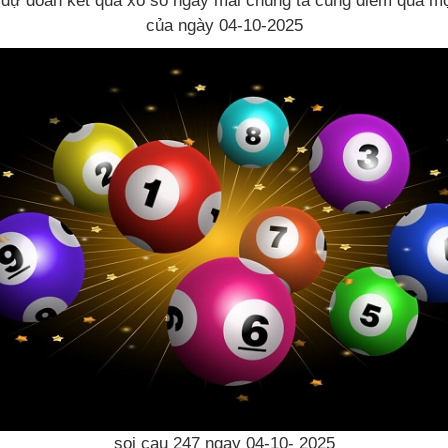
 dự đoán kết quả xổ số ngày mai chúng ta cùng điểm qua mộ
của ngày 04-10-2025
soi cau 247 ngay 04-10- 2025