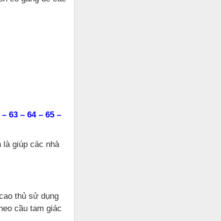
 – 63 – 64 – 65 –
 là giúp các nhà
 cao thủ sử dụng
heo cầu tam giác