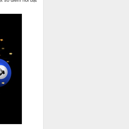
t số điềm nổi bật