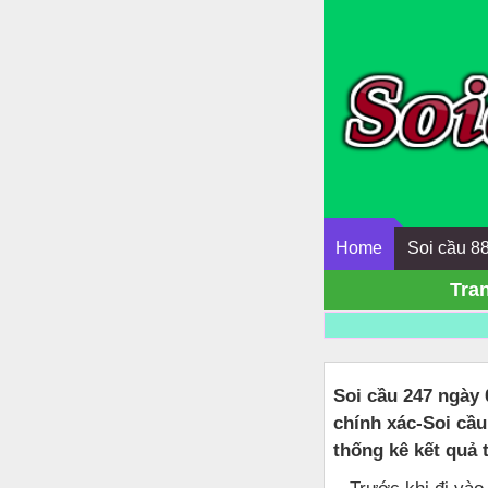
Home
Soi cầu 8
Tra
Soi cầu 247 ngày 
chính xác-Soi cầu
thống kê kết quả 