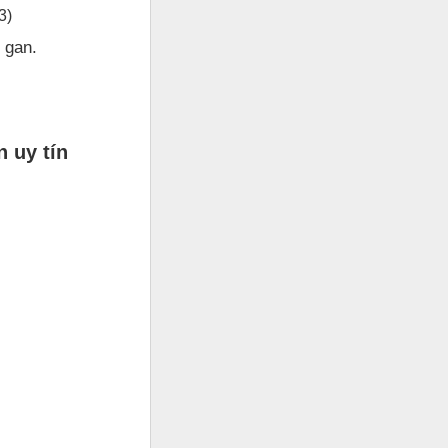
3)
 gan.
 uy tín