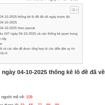
04-10-2025 thống kê lô đề đã về ngày trước đó
 04-10-2025
04-10-2025 theo pascal
ầu 247 ngày 04-10-2025 và các thống kê quan trọng
n tốp
an
lô và các dàn đề được tổng hợp từ các diễn đàn uy tín
cầu lô
 ngày 04-10-2025 thống kê lô đề đã v
u người mê về:
109