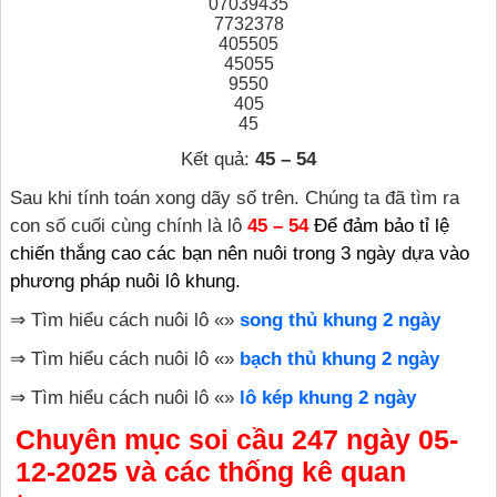
07039435
7732378
405505
45055
9550
405
45
Kết quả:
45 – 54
Sau khi tính toán xong dãy số trên. Chúng ta đã tìm ra
con số cuối cùng chính là lô
45 – 54
Để đảm bảo tỉ lệ
chiến thắng cao các bạn nên nuôi trong 3 ngày dựa vào
phương pháp nuôi lô khung.
⇒ Tìm hiểu cách nuôi lô «»
song thủ khung 2 ngày
⇒ Tìm hiểu cách nuôi lô «»
bạch thủ khung 2 ngày
⇒ Tìm hiểu cách nuôi lô «»
lô kép khung 2 ngày
Chuyên mục soi cầu 247 ngày 05-
12-2025 và các thống kê quan