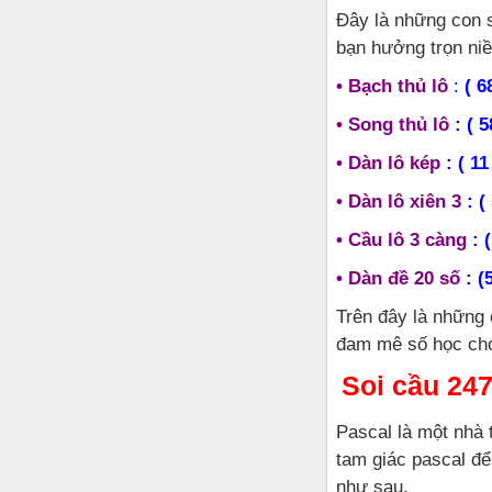
Đây là những con s
bạn hưởng trọn ni
• Bạch thủ lô
:
( 68
• Song thủ lô
: ( 
• Dàn lô kép
: ( 11
• Dàn lô xiên 3
: (
• Cầu lô 3 càng
: 
• Dàn đề 20 số
: (
Trên đây là những
đam mê số học chọ
Soi cầu 247
Pascal là một nhà t
tam giác pascal đ
như sau.