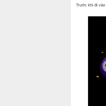
Trước khi đi vào