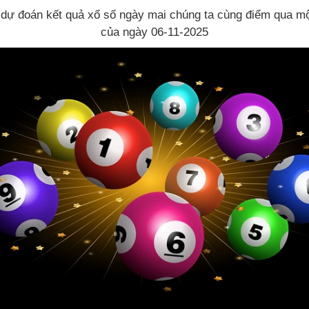
 dự đoán kết quả xổ số ngày mai chúng ta cùng điểm qua mộ
của ngày 06-11-2025