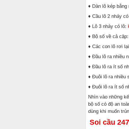
♦ Dàn lô kép bằng 
♦ Cầu lô 2 nháy có 
♦ Lô 3 nháy có lô:
♦ Bộ số về cả cặp:
♦ Các con lô rơi lạ
♦ Đầu lô ra nhiều n
♦ Đầu lô ra ít số n
♦ Đuôi lô ra nhiều 
♦ Đuôi lô ra ít số 
Nhìn vào những kế
bộ số có độ an toà
dùng khi muốn trú
Soi cầu 24