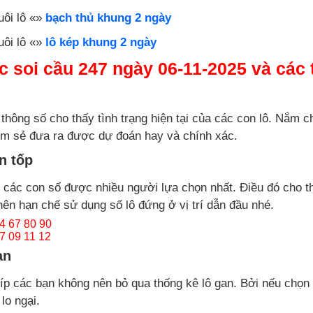
uôi lô «»
bạch thủ khung 2 ngày
uôi lô «»
lô kép khung 2 ngày
 soi cầu 247 ngày 06-11-2025 và các 
thông số cho thấy tình trạng hiện tại của các con lô. Nắm
em sẻ đưa ra được dự đoán hay và chính xác.
n tốp
 các con số được nhiều người lựa chọn nhất. Điều đó cho t
nên hạn chế sử dụng số lô đứng ở vị trí dẫn đầu nhé.
4 67 80 90
7 09 11 12
an
víp các bạn không nên bỏ qua thống kê lô gan. Bởi nếu chọn
 lo ngại.