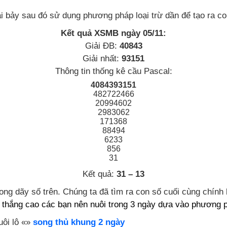
ải bảy sau đó sử dụng phương pháp loại trừ dần để tạo ra c
Kết quả XSMB ngày 05/11:
Giải ĐB:
40843
Giải nhất:
93151
Thông tin thống kê cầu Pascal:
40843
93151
482722466
20994602
2983062
171368
88494
6233
856
31
Kết quả:
31 – 13
ong dãy số trên. Chúng ta đã tìm ra con số cuối cùng chính l
n thắng cao các bạn nên nuôi trong 3 ngày dựa vào phương p
uôi lô «»
song thủ khung 2 ngày