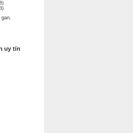
8)
3)
 gan.
 uy tín