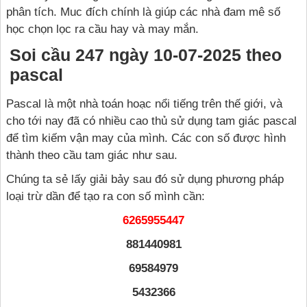
phân tích. Muc đích chính là giúp các nhà đam mê số
học chọn lọc ra cầu hay và may mắn.
Soi cầu 247 ngày 10-07-2025 theo
pascal
Pascal là một nhà toán hoạc nổi tiếng trên thế giới, và
cho tới nay đã có nhiều cao thủ sử dụng tam giác pascal
để tìm kiếm vận may của mình. Các con số được hình
thành theo cầu tam giác như sau.
Chúng ta sẻ lấy giải bảy sau đó sử dụng phương pháp
loại trừ dần để tạo ra con số mình cần:
6265955447
881440981
69584979
5432366