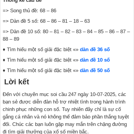
Thống kê cầu đề
=> Song thủ đề: 68 – 86
=> Dàn đề 5 số: 68 – 86 – 81 – 18 – 63
=> Dàn đề 10 số: 80 – 81 – 82 – 83 – 84 – 85 – 86 – 87 –
88 – 89
♦ Tìm hiểu một số giải đặc biệt «»
dàn đề 36 số
♦ Tìm hiểu một số giải đặc biệt «»
dàn đề 10 số
♦ Tìm hiểu một số giải đặc biệt «»
dàn đề 50 số
Lời kết
Đến với chuyên mục soi cầu 247 ngày 10-07-2025, các
bạn sẻ được diễn đàn hỗ trợ nhiệt tình trong hành trình
chinh phục những con số. Tuy nhiên đây chỉ là sự cố
gắng cá nhân và nó không thể đảm bảo phần thắng tuyệt
đối. Chúc các bạn luôn gặp may mắn trên chặng đường
đi tìm giải thưởng của xổ số miền bắc.