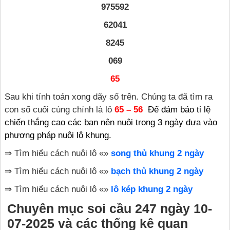
975592
62041
8245
069
65
Sau khi tính toán xong dãy số trên. Chúng ta đã tìm ra
con số cuối cùng chính là lô
65 – 56
Để đảm bảo tỉ lệ
chiến thắng cao các bạn nên nuôi trong 3 ngày dựa vào
phương pháp nuôi lô khung.
⇒ Tìm hiểu cách nuôi lô «»
song thủ khung 2 ngày
⇒ Tìm hiểu cách nuôi lô «»
bạch thủ khung 2 ngày
⇒ Tìm hiểu cách nuôi lô «»
lô kép khung 2 ngày
Chuyên mục soi cầu 247 ngày 10-
07-2025 và các thống kê quan