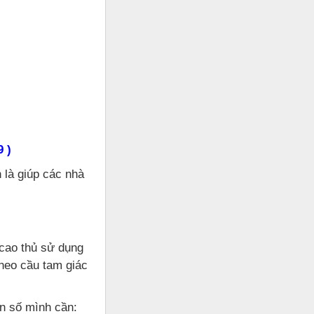
9 )
 là giúp các nhà
 cao thủ sử dụng
heo cầu tam giác
on số mình cần: