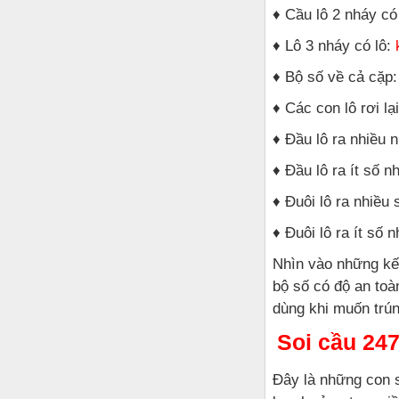
♦ Cầu lô 2 nháy có 
♦ Lô 3 nháy có lô:
♦ Bộ số về cả cặp:
♦ Các con lô rơi lạ
♦ Đầu lô ra nhiều n
♦ Đầu lô ra ít số n
♦ Đuôi lô ra nhiều 
♦ Đuôi lô ra ít số 
Nhìn vào những kế
bộ số có độ an toà
dùng khi muốn trú
Soi cầu 24
Đây là những con s