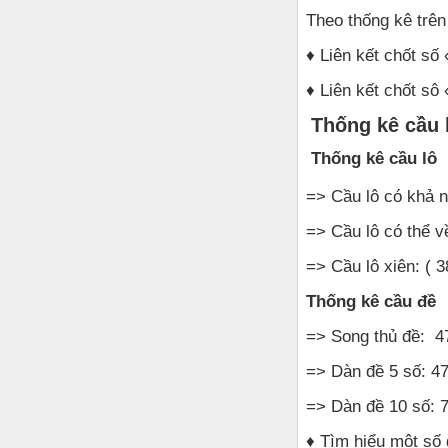
Theo thống kê trên
♦ Liên kết chốt số
♦ Liên kết chốt sô
Thống kê cầu 
Thống kê cầu lô
=> Cầu lô có khả n
=> Cầu lô có thể v
=> Cầu lô xiên: ( 38
Thống kê cầu đề
=> Song thủ đề: 
=> Dàn đề 5 số: 47
=> Dàn đề 10 số: 7
♦ Tìm hiểu một số 