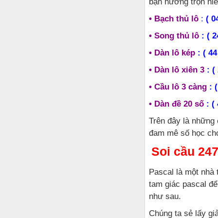
bạn hưởng trọn ni
• Bạch thủ lô
:
( 04
• Song thủ lô
: ( 
• Dàn lô kép
: ( 44
• Dàn lô xiên 3
: (
• Cầu lô 3 càng
: 
• Dàn đề 20 số
: (
Trên đây là những
đam mê số học chọ
Soi cầu 247
Pascal là một nhà t
tam giác pascal đ
như sau.
Chúng ta sẻ lấy gi