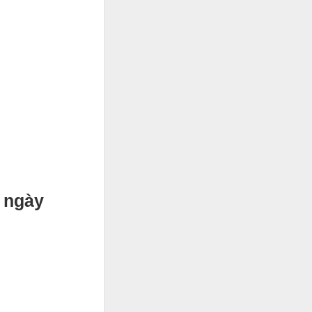
ề ngày