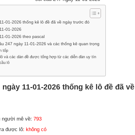
11-01-2026 thống kê lô đề đã về ngày trước đó
 11-01-2026
11-01-2026 theo pascal
ầu 247 ngày 11-01-2026 và các thống kê quan trọng
n tốp
lô và các dàn đề được tổng hợp từ các diễn đàn uy tín
cầu lô
 ngày 11-01-2026 thống kê lô đề đã v
u người mê về:
793
ra được lô
: không có