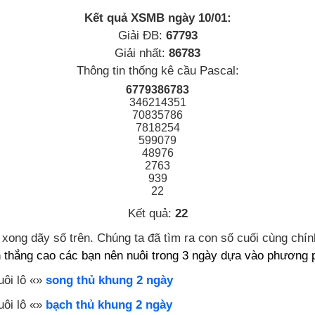
Kết quả XSMB ngày 10/01:
Giải ĐB:
67793
Giải nhất:
86783
Thông tin thống kê cầu Pascal:
67793
86783
346214351
70835786
7818254
599079
48976
2763
939
22
Kết quả:
22
 xong dãy số trên. Chúng ta đã tìm ra con số cuối cùng chính
n thắng cao các bạn nên nuôi trong 3 ngày dựa vào phương 
uôi lô «»
song thủ khung 2 ngày
uôi lô «»
bạch thủ khung 2 ngày