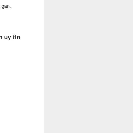
 gan.
 uy tín