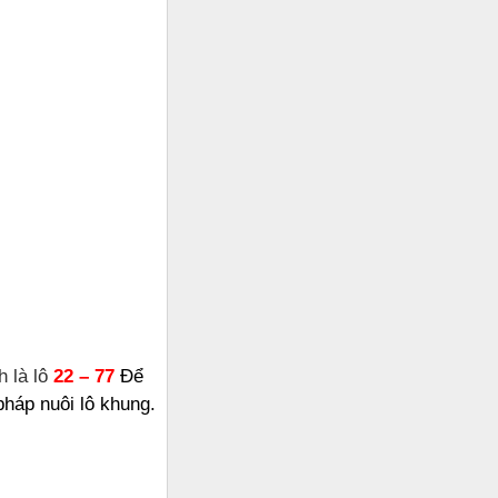
 là lô
22 – 77
Để
pháp nuôi lô khung.