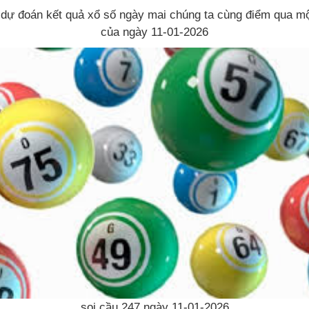
 dự đoán kết quả xổ số ngày mai chúng ta cùng điểm qua mộ
của ngày 11-01-2026
soi cầu 247 ngày 11-01-2026