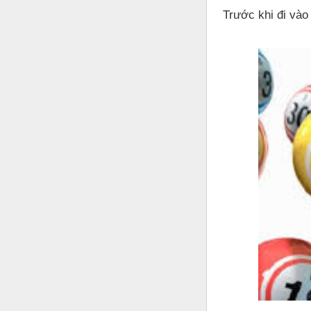
Trước khi đi vào