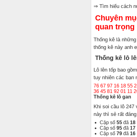
⇒ Tìm hiểu cách n
Chuyên mục
quan trọng
Thống kê là những 
thống kê này anh 
Thống kê lô lê
Lô lên tốp bao gồm
tuy nhiên các bạn 
76 67 97 16 18 55 2
36 45 81 92 01 11 2
Thống kê lô gan
Khi soi cầu lô 247
này thì sẻ rất đáng
Cặp số
55
đã
18
Cặp số
95
đã
17
Cặp số
79
đã
16