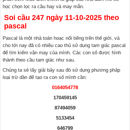
học chọn lọc ra cầu hay và may mắn.
Soi cầu 247 ngày 11-10-2025 theo
pascal
Pascal là một nhà toán hoạc nổi tiếng trên thế giới, và
cho tới nay đã có nhiều cao thủ sử dụng tam giác pascal
để tìm kiếm vận may của mình. Các con số được hình
thành theo cầu tam giác như sau.
Chúng ta sẻ lấy giải bảy sau đó sử dụng phương pháp
loại trừ dần để tạo ra con số mình cần:
0164054778
170459145
87494059
5133454
646799