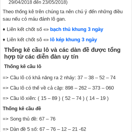
29/04/2018 đến 23/05/2018)
Theo thống kê trên chúng ta nên chú ý đến những điều
sau nếu có máu đánh lô gan.
♦ Liên kết chốt số «»
bạch thủ khung 3 ngày
♦ Liên kết chốt sô «»
lô kép khung 3 ngày
Thống kê cầu lô và các dàn đề được tổng
hợp từ các diễn đàn uy tín
Thống kê cầu lô
=> Cầu lô có khả năng ra 2 nháy: 37 – 38 – 52 – 74
=> Cầu lô có thể về cả cặp: 898 – 262 – 373 – 060
=> Cầu lô xiên: ( 15 – 89 ) ( 52 – 74 ) ( 14 – 19 )
Thống kê cầu đề
=> Song thủ đề: 67 – 76
=> Dàn đề 5 số: 67 – 76 – 12 – 21 -62