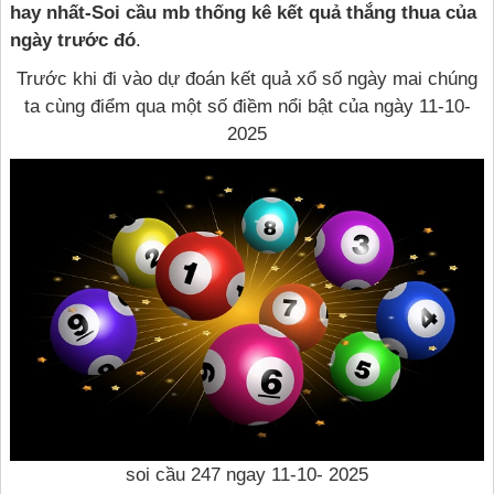
hay nhất-Soi cầu mb thống kê kết quả thắng thua của
ngày trước đó
.
Trước khi đi vào dự đoán kết quả xổ số ngày mai chúng
ta cùng điểm qua một số điềm nổi bật của ngày 11-10-
2025
soi cầu 247 ngay 11-10- 2025