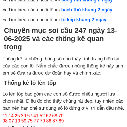
⇒ Tìm hiểu cách nuôi lô «»
bạch thủ khung 2 ngày
⇒ Tìm hiểu cách nuôi lô «»
lô kép khung 2 ngày
Chuyên mục soi cầu 247 ngày 13-
06-2025 và các thống kê quan
trọng
Thống kê là những thông số cho thấy tình trạng hiện tại
của các con lô. Nắm chắc được những thống kê này anh
em sẻ đưa ra được dự đoán hay và chính xác.
Thống kê lô lên tốp
Lô lên tốp bao gồm các con số được nhiều người lựa
chọn nhất. Điều đó cho thấy chúng rất đẹp, tuy nhiên các
bạn nên hạn chế sử dụng số lô đứng ở vị trí dẫn đầu nhé.
11 14 25 39 57 41 52 62 68 70
98 07 19 59 75 77 79 86 87 89