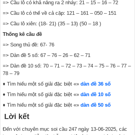
=> Cầu lô có khả năng ra 2 nháy: 21 – 15 – 16 – 72
=> Cầu lô có thể về cả cặp: 121 – 161 – 050 – 151
=> Cầu lô xiên: (18- 21) (35 – 13) (50 – 18 )
Thống kê cầu đề
=> Song thủ đề: 67- 76
=> Dàn đề 5 số: 67 – 76 – 26 – 62 – 71
=> Dàn đề 10 số: 70 – 71 – 72 – 73 – 74 – 75 – 76 – 77 –
78 – 79
♦ Tìm hiểu một số giải đặc biệt «»
dàn đề 36 số
♦ Tìm hiểu một số giải đặc biệt «»
dàn đề 10 số
♦ Tìm hiểu một số giải đặc biệt «»
dàn đề 50 số
Lời kết
Đến với chuyên mục soi cầu 247 ngày 13-06-2025, các