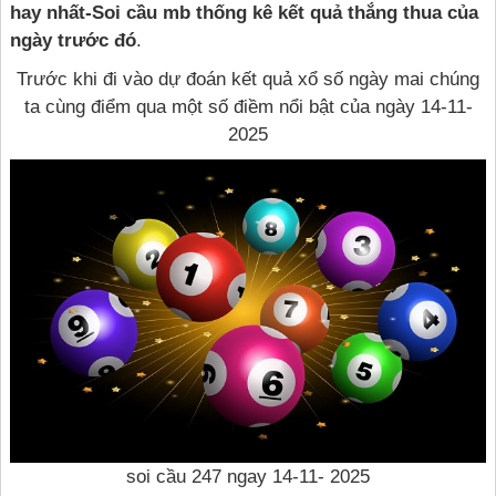
hay nhất-Soi cầu mb thống kê kết quả thắng thua của
ngày trước đó
.
Trước khi đi vào dự đoán kết quả xổ số ngày mai chúng
ta cùng điểm qua một số điềm nổi bật của ngày 14-11-
2025
soi cầu 247 ngay 14-11- 2025