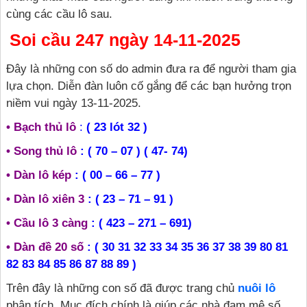
cùng các cầu lô sau.
Soi cầu 247 ngày 14-11-2025
Đây là những con số do admin đưa ra để người tham gia
lựa chọn. Diễn đàn luôn cố gắng để các bạn hưởng trọn
niềm vui ngày 13-11-2025.
• Bạch thủ lô
:
( 23 lót 32 )
• Song thủ lô
: ( 70
– 07 ) ( 47- 74)
• Dàn lô kép
: ( 00 – 66 – 77 )
• Dàn lô xiên 3
: ( 23 – 71 – 91 )
• Cầu lô 3 càng
: ( 423 – 271 – 691)
• Dàn đề 20 số
: ( 30 31 32 33 34 35 36 37 38 39 80 81
82 83 84 85 86 87 88 89 )
Trên đây là những con số đã được trang chủ
nuôi lô
phân tích. Muc đích chính là giúp các nhà đam mê số