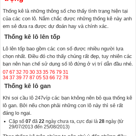
Thống kê là những thông số cho thấy tình trạng hiện tại
của các con lô. Nắm chắc được những thống kê này anh
em sẻ đưa ra được dự đoán hay và chính xác.
Thống kê lô lên tốp
Lô lên tốp bao gồm các con số được nhiều người lựa
chọn nhất. Điều đó cho thấy chúng rất đẹp, tuy nhiên các
bạn nên hạn chế sử dụng số lô đứng ở vị trí dẫn đầu nhé.
07 67 32 70 30 33 35 76 79 31
34 37 39 77 87 05 53 66 72 78
Thống kê lô gan
Khi soi cầu lô 247víp các bạn không nên bỏ qua thống kê
lô gan. Bởi nếu chọn phải những con lô này thì sẻ rất
đáng lo ngại.
Cặp số
07
đã
22
ngày chưa ra, cực đại là
28
ngày (từ
29/07/2013 đến 25/08/2013)