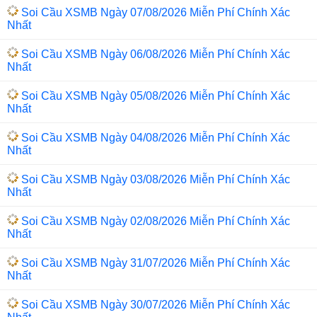
Soi Cầu XSMB Ngày 07/08/2026 Miễn Phí Chính Xác
Nhất
Soi Cầu XSMB Ngày 06/08/2026 Miễn Phí Chính Xác
Nhất
Soi Cầu XSMB Ngày 05/08/2026 Miễn Phí Chính Xác
Nhất
Soi Cầu XSMB Ngày 04/08/2026 Miễn Phí Chính Xác
Nhất
Soi Cầu XSMB Ngày 03/08/2026 Miễn Phí Chính Xác
Nhất
Soi Cầu XSMB Ngày 02/08/2026 Miễn Phí Chính Xác
Nhất
Soi Cầu XSMB Ngày 31/07/2026 Miễn Phí Chính Xác
Nhất
Soi Cầu XSMB Ngày 30/07/2026 Miễn Phí Chính Xác