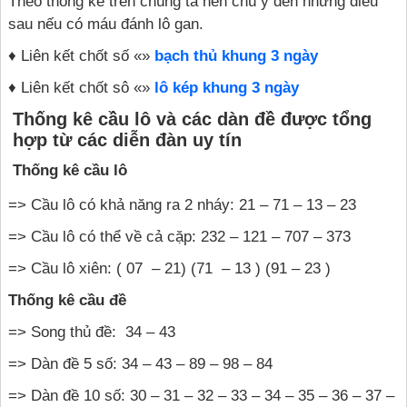
Theo thống kê trên chúng ta nên chú ý đến những điều
sau nếu có máu đánh lô gan.
♦ Liên kết chốt số «»
bạch thủ khung 3 ngày
♦ Liên kết chốt sô «»
lô kép khung 3 ngày
Thống kê cầu lô và các dàn đề được tổng
hợp từ các diễn đàn uy tín
Thống kê cầu lô
=> Cầu lô có khả năng ra 2 nháy: 21 – 71 – 13 – 23
=> Cầu lô có thể về cả cặp: 232 – 121 – 707 – 373
=> Cầu lô xiên: ( 07 – 21) (71 – 13 ) (91 – 23 )
Thống kê cầu đề
=> Song thủ đề: 34 – 43
=> Dàn đề 5 số: 34 – 43 – 89 – 98 – 84
=> Dàn đề 10 số: 30 – 31 – 32 – 33 – 34 – 35 – 36 – 37 –