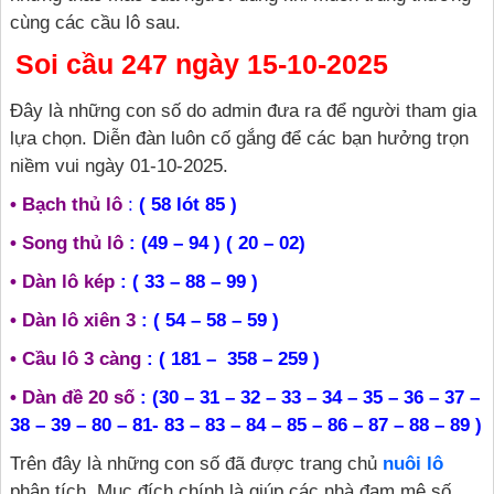
cùng các cầu lô sau.
Soi cầu 247 ngày 15-10-2025
Đây là những con số do admin đưa ra để người tham gia
lựa chọn. Diễn đàn luôn cố gắng để các bạn hưởng trọn
niềm vui ngày 01-10-2025.
• Bạch thủ lô
:
( 58 lót 85 )
• Song thủ lô
: (49 – 94 ) ( 20 – 02)
• Dàn lô kép
: ( 33 – 88 – 99 )
• Dàn lô xiên 3
: ( 54 – 58 – 59 )
• Cầu lô 3 càng
: ( 181 – 358 – 259 )
• Dàn đề 20 số
: (30 – 31 – 32 – 33 – 34 – 35 – 36 – 37 –
38 – 39 – 80 – 81- 83 – 83 – 84 – 85 – 86 – 87 – 88 – 89 )
Trên đây là những con số đã được trang chủ
nuôi lô
phân tích. Muc đích chính là giúp các nhà đam mê số