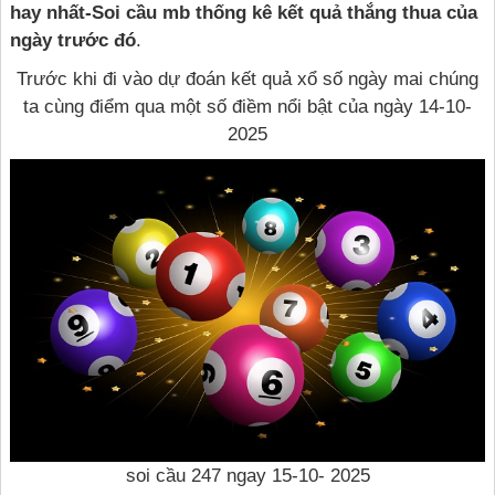
hay nhất-Soi cầu mb thống kê kết quả thắng thua của
ngày trước đó
.
Trước khi đi vào dự đoán kết quả xổ số ngày mai chúng
ta cùng điểm qua một số điềm nổi bật của ngày 14-10-
2025
soi cầu 247 ngay 15-10- 2025