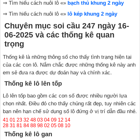
⇒ Tìm hiểu cách nuôi lô «»
bạch thủ khung 2 ngày
⇒ Tìm hiểu cách nuôi lô «»
lô kép khung 2 ngày
Chuyên mục soi cầu 247 ngày 16-
06-2025 và các thống kê quan
trọng
Thống kê là những thông số cho thấy tình trạng hiện tại
của các con lô. Nắm chắc được những thống kê này anh
em sẻ đưa ra được dự đoán hay và chính xác.
Thống kê lô lên tốp
Lô lên tốp bao gồm các con số được nhiều người lựa
chọn nhất. Điều đó cho thấy chúng rất đẹp, tuy nhiên các
bạn nên hạn chế sử dụng số lô đứng ở vị trí dẫn đầu nhé.
41 01 23 32 48 03 04 09 12 14
28 31 81 84 88 98 02 05 08 10
Thống kê lô gan