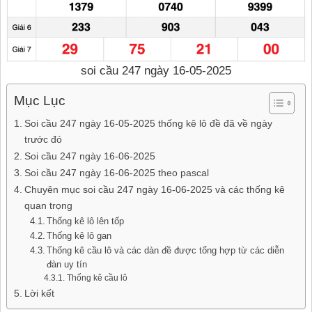
soi cầu 247 ngày 16-05-2025
Mục Lục
Soi cầu 247 ngày 16-05-2025 thống kê lô đề đã về ngày
trước đó
Soi cầu 247 ngày 16-06-2025
Soi cầu 247 ngày 16-06-2025 theo pascal
Chuyên mục soi cầu 247 ngày 16-06-2025 và các thống kê
quan trọng
Thống kê lô lên tốp
Thống kê lô gan
Thống kê cầu lô và các dàn đề được tổng hợp từ các diễn
đàn uy tín
Thống kê cầu lô
Lời kết