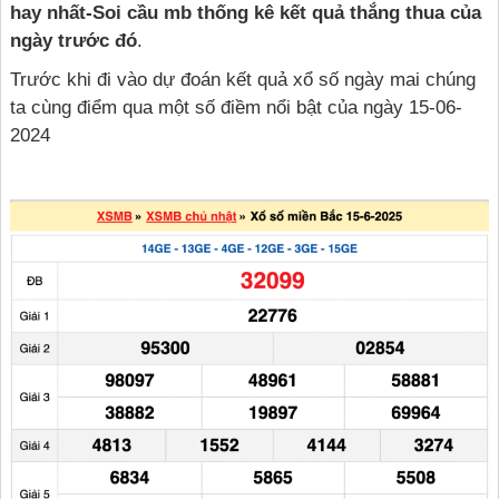
hay nhất-Soi cầu mb thống kê kết quả thắng thua của
ngày trước đó
.
Trước khi đi vào dự đoán kết quả xổ số ngày mai chúng
ta cùng điểm qua một số điềm nổi bật của ngày 15-06-
2024