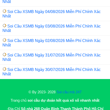
Nhất
Soi Cầu XSMB Ngày 04/08/2026 Miễn Phí Chính Xác
Nhất
Soi Cầu XSMB Ngày 03/08/2026 Miễn Phí Chính Xác
Nhất
Soi Cầu XSMB Ngày 02/08/2026 Miễn Phí Chính Xác
Nhất
Soi Cầu XSMB Ngày 31/07/2026 Miễn Phí Chính Xác
Nhất
Soi Cầu XSMB Ngày 30/07/2026 Miễn Phí Chính Xác
Nhất
© By 2023- 2028
Soi cầu mb 247
Trang chủ
soi cầu dự đoán kết quả xổ số nhanh nhất
-Địa Chỉ
Số nhà 268 Quận Bình Thạnh Thành Phố Hồ Chí