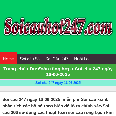
Home
Soi cầu 88
Soi Cầu 247
Nuôi Lô
Trang chủ
›
Dự đoán tổng hợp
›
Soi cầu 247 ngày
16-06-2025
Soi cầu 247 ngày 16-06-2025
Soi cầu 247 ngày 16-06
-2025 miễn phí-Soi cầu xsmb
phân tích các bộ số theo biên độ lô ra chính xác-Soi
cầu 366 sử dụng các thuật toán soi cầu rồng bạch kim