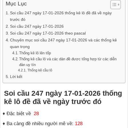
Mục Lục
Soi cầu 247 ngày 17-01-2026 thống kê lô đề đã về ngày
trước đó
Soi cầu 247 ngày 17-01-2026
Soi cầu 247 ngày 17-01-2026 theo pascal
Chuyên mục soi cầu 247 ngày 17-01-2026 và các thống kê
quan trọng
Thống kê lô lên tốp
Thống kê cầu lô và các dàn đề được tổng hợp từ các diễn
đàn uy tín
Thống kê cầu lô
Lời kết
Soi cầu 247 ngày 17-01-2026 thống
kê lô đề đã về ngày trước đó
♦ Đặc biệt về
28
♦ Ba càng đề nhiều người mê về:
128