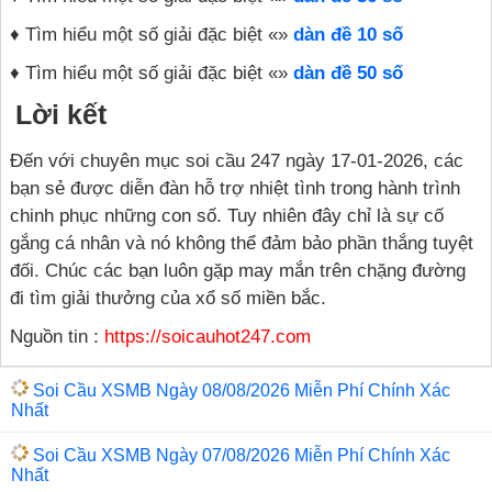
♦ Tìm hiểu một số giải đặc biệt «»
dàn đề 10 số
♦ Tìm hiểu một số giải đặc biệt «»
dàn đề 50 số
Lời kết
Đến với chuyên mục soi cầu 247 ngày 17-01-2026, các
bạn sẻ được diễn đàn hỗ trợ nhiệt tình trong hành trình
chinh phục những con số. Tuy nhiên đây chỉ là sự cố
gắng cá nhân và nó không thể đảm bảo phần thắng tuyệt
đối. Chúc các bạn luôn gặp may mắn trên chặng đường
đi tìm giải thưởng của xổ số miền bắc.
Nguồn tin :
https://soicauhot247.com
Soi Cầu XSMB Ngày 08/08/2026 Miễn Phí Chính Xác
Nhất
Soi Cầu XSMB Ngày 07/08/2026 Miễn Phí Chính Xác
Nhất