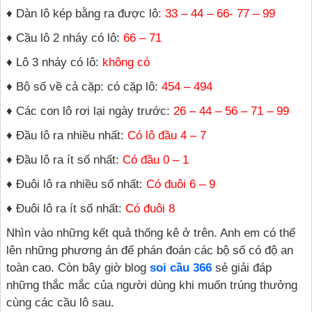
♦ Dàn lô kép bằng ra được lô
: 33 – 44 – 66- 77 – 99
♦ Cầu lô 2 nháy có lô:
66
– 71
♦ Lô 3 nháy có lô:
không có
♦ Bộ số về cả cặp: có cặp lô:
454 – 494
♦ Các con lô rơi lại ngày trước:
26 – 44 – 56 – 71 – 99
♦ Đầu lô ra nhiều nhất:
Có lô đầu 4 – 7
♦ Đầu lô ra ít số nhất:
Có đầu 0 – 1
♦ Đuôi lô ra nhiều số nhất:
Có đuôi 6 – 9
♦ Đuôi lô ra ít số nhất:
Có đuôi 8
Nhìn vào những kết quả thống kê ở trên. Anh em có thể
lên những phương án để phán đoán các bộ số có độ an
toàn cao. Còn bây giờ blog
soi cầu 366
sẻ giải đáp
những thắc mắc của người dùng khi muốn trúng thưởng
cùng các cầu lô sau.