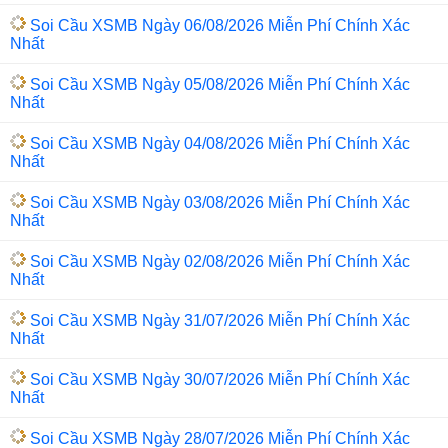
Soi Cầu XSMB Ngày 06/08/2026 Miễn Phí Chính Xác
Nhất
Soi Cầu XSMB Ngày 05/08/2026 Miễn Phí Chính Xác
Nhất
Soi Cầu XSMB Ngày 04/08/2026 Miễn Phí Chính Xác
Nhất
Soi Cầu XSMB Ngày 03/08/2026 Miễn Phí Chính Xác
Nhất
Soi Cầu XSMB Ngày 02/08/2026 Miễn Phí Chính Xác
Nhất
Soi Cầu XSMB Ngày 31/07/2026 Miễn Phí Chính Xác
Nhất
Soi Cầu XSMB Ngày 30/07/2026 Miễn Phí Chính Xác
Nhất
Soi Cầu XSMB Ngày 28/07/2026 Miễn Phí Chính Xác