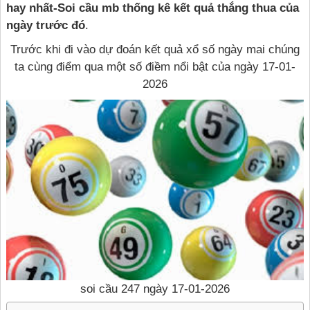
hay nhất-Soi cầu mb thống kê kết quả thắng thua của
ngày trước đó
.
Trước khi đi vào dự đoán kết quả xổ số ngày mai chúng
ta cùng điểm qua một số điềm nổi bật của ngày 17-01-
2026
soi cầu 247 ngày 17-01-2026