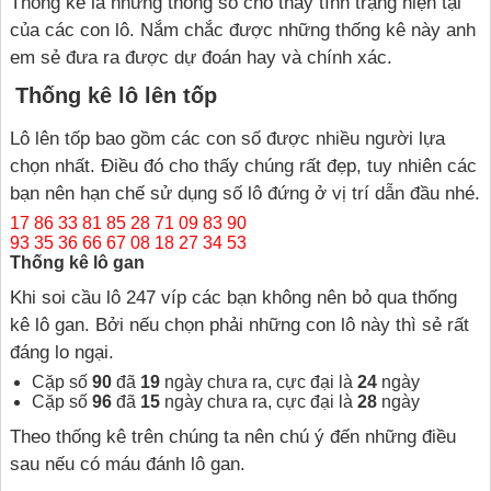
Thống kê là những thông số cho thấy tình trạng hiện tại
của các con lô. Nắm chắc được những thống kê này anh
em sẻ đưa ra được dự đoán hay và chính xác.
Thống kê lô lên tốp
Lô lên tốp bao gồm các con số được nhiều người lựa
chọn nhất. Điều đó cho thấy chúng rất đẹp, tuy nhiên các
bạn nên hạn chế sử dụng số lô đứng ở vị trí dẫn đầu nhé.
17 86 33 81 85 28 71 09 83 90
93 35 36 66 67 08 18 27 34 53
Thống kê lô gan
Khi soi cầu lô 247 víp các bạn không nên bỏ qua thống
kê lô gan. Bởi nếu chọn phải những con lô này thì sẻ rất
đáng lo ngại.
Cặp số
90
đã
19
ngày chưa ra, cực đại là
24
ngày
Cặp số
96
đã
15
ngày chưa ra, cực đại là
28
ngày
Theo thống kê trên chúng ta nên chú ý đến những điều
sau nếu có máu đánh lô gan.