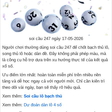
soi cầu 247 ngày 17-05-2026
Người chơi thường dùng soi cầu 247 để chốt bạch thủ lô,
song thủ lô hoặc dàn đề. Đây không phải phép màu, mà
là công cụ hỗ trợ dựa trên xu hướng thực tế của kết quả
xổ số.
Ưu điểm lớn nhất: hoàn toàn miễn phí trên nhiều nền
tảng và dễ học ngay cả với người mới. Chỉ cần kiên trì
theo dõi vài ngày, bạn sẽ thấy rõ hiệu quả.
Xem thêm:
Soi cầu lô bạch thủ
Xem thêm:
Dự đoán dàn lô 4 số