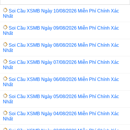
Soi Cầu XSMB Ngày 10/08/2026 Miễn Phí Chính Xác
Nhất
Soi Cầu XSMB Ngày 09/08/2026 Miễn Phí Chính Xác
Nhất
Soi Cầu XSMB Ngày 08/08/2026 Miễn Phí Chính Xác
Nhất
Soi Cầu XSMB Ngày 07/08/2026 Miễn Phí Chính Xác
Nhất
Soi Cầu XSMB Ngày 06/08/2026 Miễn Phí Chính Xác
Nhất
Soi Cầu XSMB Ngày 05/08/2026 Miễn Phí Chính Xác
Nhất
Soi Cầu XSMB Ngày 04/08/2026 Miễn Phí Chính Xác
Nhất