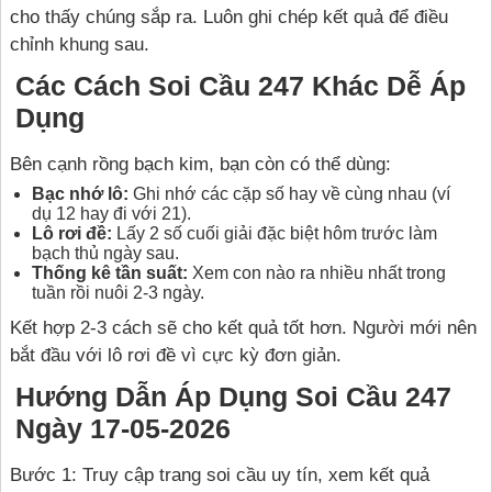
cho thấy chúng sắp ra. Luôn ghi chép kết quả để điều
chỉnh khung sau.
Các Cách Soi Cầu 247 Khác Dễ Áp
Dụng
Bên cạnh rồng bạch kim, bạn còn có thể dùng:
Bạc nhớ lô:
Ghi nhớ các cặp số hay về cùng nhau (ví
dụ 12 hay đi với 21).
Lô rơi đề:
Lấy 2 số cuối giải đặc biệt hôm trước làm
bạch thủ ngày sau.
Thống kê tần suất:
Xem con nào ra nhiều nhất trong
tuần rồi nuôi 2-3 ngày.
Kết hợp 2-3 cách sẽ cho kết quả tốt hơn. Người mới nên
bắt đầu với lô rơi đề vì cực kỳ đơn giản.
Hướng Dẫn Áp Dụng Soi Cầu 247
Ngày 17-05-2026
Bước 1: Truy cập trang soi cầu uy tín, xem kết quả