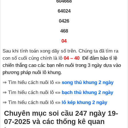
604668
64024
0426
468
04
Sau khi tính toán xong dãy số trên. Chúng ta đã tìm ra
con số cuối cùng chính là lô
04 – 40
Để đảm bảo tỉ lệ
chiến thắng cao các bạn nên nuôi trong 3 ngày dựa vào
phương pháp nuôi lô khung.
⇒ Tìm hiểu cách nuôi lô «»
song thủ khung 2 ngày
⇒ Tìm hiểu cách nuôi lô «»
bạch thủ khung 2 ngày
⇒ Tìm hiểu cách nuôi lô «»
lô kép khung 2 ngày
Chuyên mục soi cầu 247 ngày 19-
07-2025 và các thống kê quan