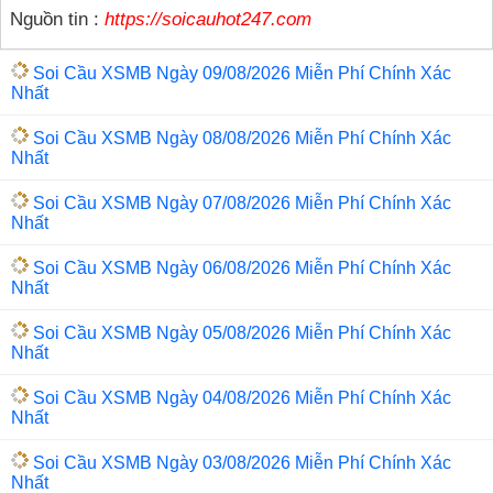
Nguồn tin :
https://soicauhot247.com
Soi Cầu XSMB Ngày 09/08/2026 Miễn Phí Chính Xác
Nhất
Soi Cầu XSMB Ngày 08/08/2026 Miễn Phí Chính Xác
Nhất
Soi Cầu XSMB Ngày 07/08/2026 Miễn Phí Chính Xác
Nhất
Soi Cầu XSMB Ngày 06/08/2026 Miễn Phí Chính Xác
Nhất
Soi Cầu XSMB Ngày 05/08/2026 Miễn Phí Chính Xác
Nhất
Soi Cầu XSMB Ngày 04/08/2026 Miễn Phí Chính Xác
Nhất
Soi Cầu XSMB Ngày 03/08/2026 Miễn Phí Chính Xác
Nhất