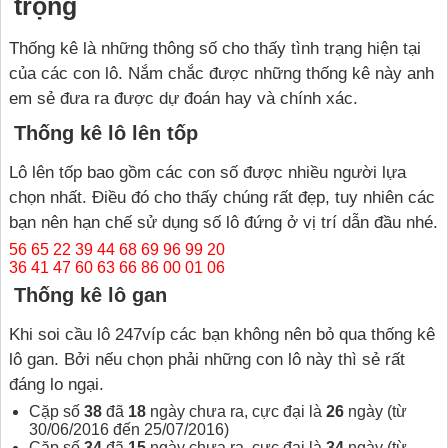
trọng
Thống kê là những thông số cho thấy tình trạng hiện tại
của các con lô. Nắm chắc được những thống kê này anh
em sẻ đưa ra được dự đoán hay và chính xác.
Thống kê lô lên tốp
Lô lên tốp bao gồm các con số được nhiều người lựa
chọn nhất. Điều đó cho thấy chúng rất đẹp, tuy nhiên các
bạn nên hạn chế sử dụng số lô đứng ở vị trí dẫn đầu nhé.
56 65 22 39 44 68 69 96 99 20
36 41 47 60 63 66 86 00 01 06
Thống kê lô gan
Khi soi cầu lô 247víp các bạn không nên bỏ qua thống kê
lô gan. Bởi nếu chọn phải những con lô này thì sẻ rất
đáng lo ngại.
Cặp số
38
đã
18
ngày chưa ra, cực đại là
26
ngày (từ
30/06/2016 đến 25/07/2016)
Cặp số
34
đã
15
ngày chưa ra, cực đại là
34
ngày (từ