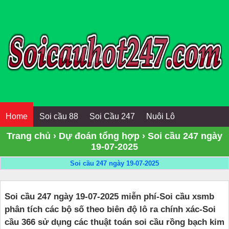
Home
Soi cầu 88
Soi Cầu 247
Nuôi Lô
Trang chủ
›
Dự đoán tổng hợp
›
Soi cầu 247 ngày
19-07-2025
Soi cầu 247 ngày 19-07-2025
Soi cầu 247 ngày 19-07
-2025 miễn phí-Soi cầu xsmb
phân tích các bộ số theo biên độ lô ra chính xác-Soi
cầu 366 sử dụng các thuật toán soi cầu rồng bạch kim