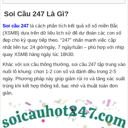
Soi Cầu 247 Là Gì?
Soi cầu 247
là cách phân tích kết quả xổ số miền Bắc
(XSMB) dựa trên dữ liệu lịch sử để dự đoán các con số
đẹp cho kỳ quay tiếp theo. “247” nhấn mạnh việc cập
nhật liên tục 24 giờ/ngày, 7 ngày/tuần – phù hợp với nhịp
quay XSMB hàng ngày lúc 18h30.
Khác với soi cầu thông thường, soi cầu 247 tập trung vào
nuôi lô khung: chọn 1-2 con số và đánh đều trong 2-5
ngày. Phương pháp này giúp giảm rủi ro và tăng xác suất
trúng khi kết hợp thống kê, bạc nhớ và thuật toán đơn
giản.