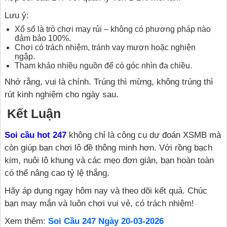
Lưu ý:
Xổ số là trò chơi may rủi – không có phương pháp nào
đảm bảo 100%.
Chơi có trách nhiệm, tránh vay mượn hoặc nghiện
ngập.
Tham khảo nhiều nguồn để có góc nhìn đa chiều.
Nhớ rằng, vui là chính. Trúng thì mừng, không trúng thì
rút kinh nghiệm cho ngày sau.
Kết Luận
Soi cầu hot 247
không chỉ là công cụ dự đoán XSMB mà
còn giúp bạn chơi lô đề thông minh hơn. Với rồng bạch
kim, nuôi lô khung và các mẹo đơn giản, bạn hoàn toàn
có thể nâng cao tỷ lệ thắng.
Hãy áp dụng ngay hôm nay và theo dõi kết quả. Chúc
bạn may mắn và luôn chơi vui vẻ, có trách nhiệm!
Xem thêm:
Soi Cầu 247 Ngày 20-03-2026