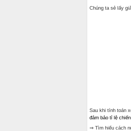
Chúng ta sẻ lấy gi
Sau khi tính toán x
đảm bảo tỉ lệ chiế
⇒ Tìm hiểu cách n