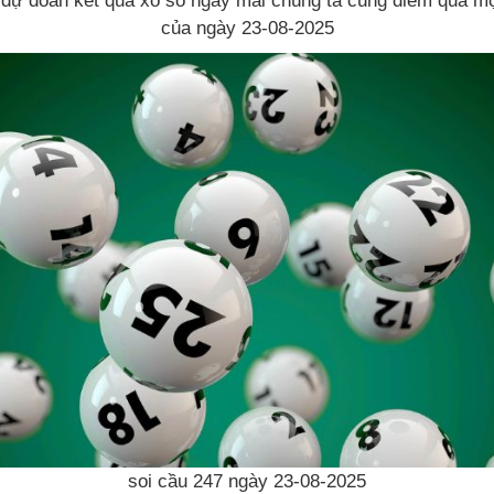
 dự đoán kết quả xổ số ngày mai chúng ta cùng điểm qua mộ
của ngày 23-08-2025
soi cầu 247 ngày 23-08-2025