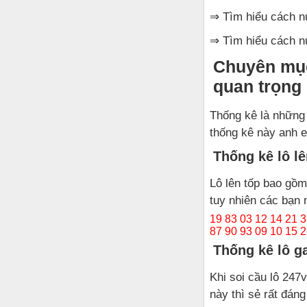
⇒ Tìm hiểu cách n
⇒ Tìm hiểu cách n
Chuyên mục
quan trọng
Thống kê là những 
thống kê này anh 
Thống kê lô lê
Lô lên tốp bao gồm
tuy nhiên các bạn 
19 83 03 12 14 21 3
87 90 93 09 10 15 2
Thống kê lô g
Khi soi cầu lô 247
này thì sẻ rất đáng