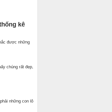
thống kê
 chắc được những
hấy chúng rất đẹp,
 phải những con lô