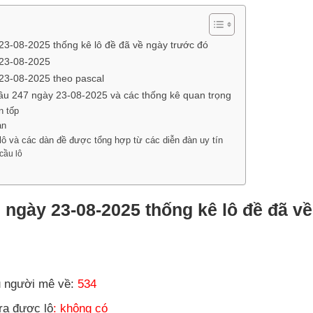
23-08-2025 thống kê lô đề đã về ngày trước đó
 23-08-2025
23-08-2025 theo pascal
ầu 247 ngày 23-08-2025 và các thống kê quan trọng
n tốp
an
lô và các dàn đề được tổng hợp từ các diễn đàn uy tín
cầu lô
 ngày 23-08-2025 thống kê lô đề đã v
u người mê về:
534
ra được lô
: không có