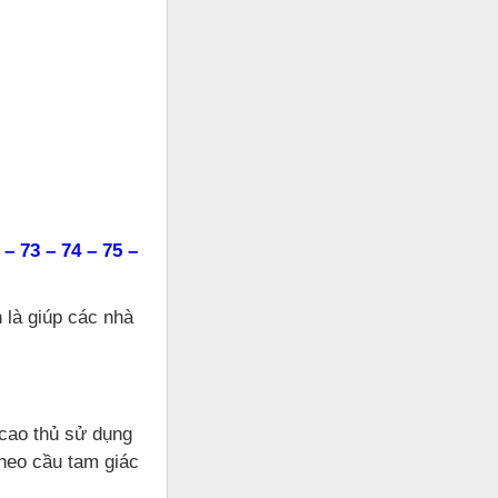
 – 73 – 74 – 75 –
 là giúp các nhà
 cao thủ sử dụng
heo cầu tam giác