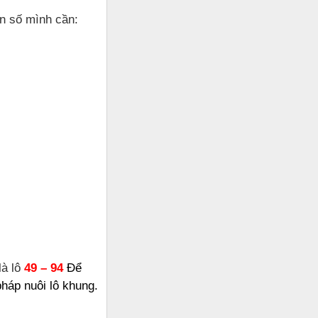
on số mình cần:
à lô
49 – 94
Để
háp nuôi lô khung.