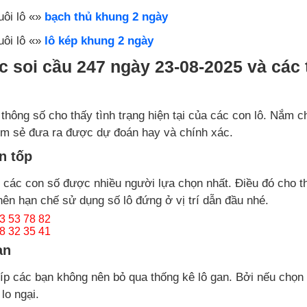
uôi lô «»
bạch thủ khung 2 ngày
uôi lô «»
lô kép khung 2 ngày
 soi cầu 247 ngày 23-08-2025 và các 
thông số cho thấy tình trạng hiện tại của các con lô. Nắm
em sẻ đưa ra được dự đoán hay và chính xác.
n tốp
 các con số được nhiều người lựa chọn nhất. Điều đó cho t
nên hạn chế sử dụng số lô đứng ở vị trí dẫn đầu nhé.
3 53 78 82
8 32 35 41
an
víp các bạn không nên bỏ qua thống kê lô gan. Bởi nếu chọn
 lo ngại.