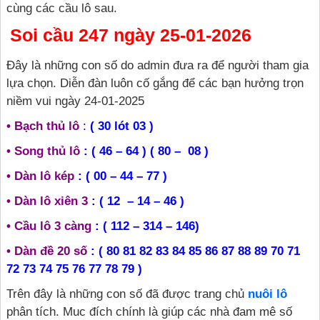
cùng các cầu lô sau.
Soi cầu 247 ngày 25-01-2026
Đây là những con số do admin đưa ra để người tham gia
lựa chọn. Diễn đàn luôn cố gắng để các bạn hưởng trọn
niềm vui ngày 24-01-2025
• Bạch thủ lô
:
( 30 lót 03 )
• Song thủ lô
: ( 46
– 64 ) ( 80
– 08
)
• Dàn lô kép
: ( 00
– 44 – 77 )
• Dàn lô xiên 3
: ( 12 – 14 – 46 )
• Cầu lô 3 càng
: ( 112 – 314 – 146)
• Dàn đề 20 số
: ( 80 81 82 83 84 85 86 87 88 89 70 71
72 73 74 75 76 77 78 79 )
Trên đây là những con số đã được trang chủ
nuôi lô
phân tích. Muc đích chính là giúp các nhà đam mê số