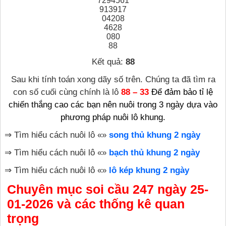
7294561
913917
04208
4628
080
88
Kết quả:
88
Sau khi tính toán xong dãy số trên. Chúng ta đã tìm ra
con số cuối cùng chính là lô
88 – 33
Để đảm bảo tỉ lệ
chiến thắng cao các bạn nên nuôi trong 3 ngày dựa vào
phương pháp nuôi lô khung.
⇒ Tìm hiểu cách nuôi lô «»
song thủ khung 2 ngày
⇒ Tìm hiểu cách nuôi lô «»
bạch thủ khung 2 ngày
⇒ Tìm hiểu cách nuôi lô «»
lô kép khung 2 ngày
Chuyên mục soi cầu 247 ngày 25-
01-2026 và các thống kê quan
trọng