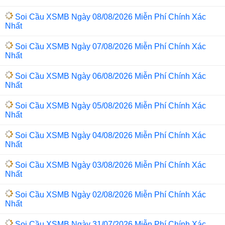
Soi Cầu XSMB Ngày 08/08/2026 Miễn Phí Chính Xác
Nhất
Soi Cầu XSMB Ngày 07/08/2026 Miễn Phí Chính Xác
Nhất
Soi Cầu XSMB Ngày 06/08/2026 Miễn Phí Chính Xác
Nhất
Soi Cầu XSMB Ngày 05/08/2026 Miễn Phí Chính Xác
Nhất
Soi Cầu XSMB Ngày 04/08/2026 Miễn Phí Chính Xác
Nhất
Soi Cầu XSMB Ngày 03/08/2026 Miễn Phí Chính Xác
Nhất
Soi Cầu XSMB Ngày 02/08/2026 Miễn Phí Chính Xác
Nhất
Soi Cầu XSMB Ngày 31/07/2026 Miễn Phí Chính Xác