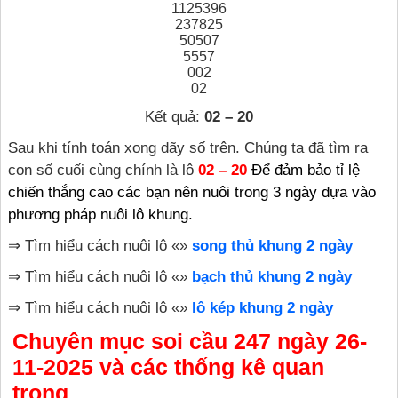
1125396
237825
50507
5557
002
02
Kết quả:
02 – 20
Sau khi tính toán xong dãy số trên. Chúng ta đã tìm ra
con số cuối cùng chính là lô
02 – 20
Để đảm bảo tỉ lệ
chiến thắng cao các bạn nên nuôi trong 3 ngày dựa vào
phương pháp nuôi lô khung.
⇒ Tìm hiểu cách nuôi lô «»
song thủ khung 2 ngày
⇒ Tìm hiểu cách nuôi lô «»
bạch thủ khung 2 ngày
⇒ Tìm hiểu cách nuôi lô «»
lô kép khung 2 ngày
Chuyên mục soi cầu 247 ngày 26-
11-2025 và các thống kê quan
trọng