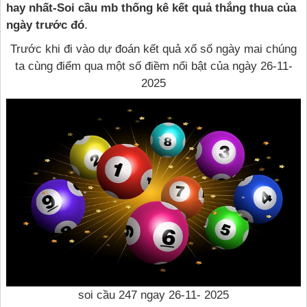
hay nhất-Soi cầu mb thống kê kết quả thắng thua của
ngày trước đó
.
Trước khi đi vào dự đoán kết quả xổ số ngày mai chúng
ta cùng điểm qua một số điềm nổi bật của ngày 26-11-
2025
soi cầu 247 ngay 26-11- 2025