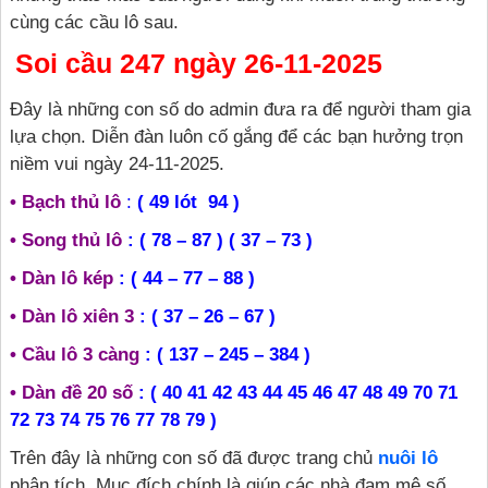
cùng các cầu lô sau.
Soi cầu 247 ngày 26-11-2025
Đây là những con số do admin đưa ra để người tham gia
lựa chọn. Diễn đàn luôn cố gắng để các bạn hưởng trọn
niềm vui ngày 24-11-2025.
• Bạch thủ lô
:
( 49 lót 94 )
• Song thủ lô
: ( 78
– 87 ) ( 37 – 73 )
• Dàn lô kép
: ( 44 – 77 – 88 )
• Dàn lô xiên 3
: ( 37 – 26 – 67 )
• Cầu lô 3 càng
: ( 137 – 245 – 384 )
• Dàn đề 20 số
: ( 40 41 42 43 44 45 46 47 48 49 70 71
72 73 74 75 76 77 78 79 )
Trên đây là những con số đã được trang chủ
nuôi lô
phân tích. Muc đích chính là giúp các nhà đam mê số