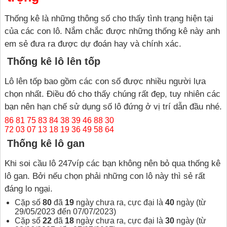
Thống kê là những thông số cho thấy tình trạng hiện tại
của các con lô. Nắm chắc được những thống kê này anh
em sẻ đưa ra được dự đoán hay và chính xác.
Thống kê lô lên tốp
Lô lên tốp bao gồm các con số được nhiều người lựa
chọn nhất. Điều đó cho thấy chúng rất đẹp, tuy nhiên các
bạn nên hạn chế sử dụng số lô đứng ở vị trí dẫn đầu nhé.
86 81 75 83 84 38 39 46 88 30
72 03 07 13 18 19 36 49 58 64
Thống kê lô gan
Khi soi cầu lô 247víp các bạn không nên bỏ qua thống kê
lô gan. Bởi nếu chọn phải những con lô này thì sẻ rất
đáng lo ngại.
Cặp số
80
đã
19
ngày chưa ra, cực đại là
40
ngày (từ
29/05/2023 đến 07/07/2023)
Cặp số
22
đã
18
ngày chưa ra, cực đại là
30
ngày (từ