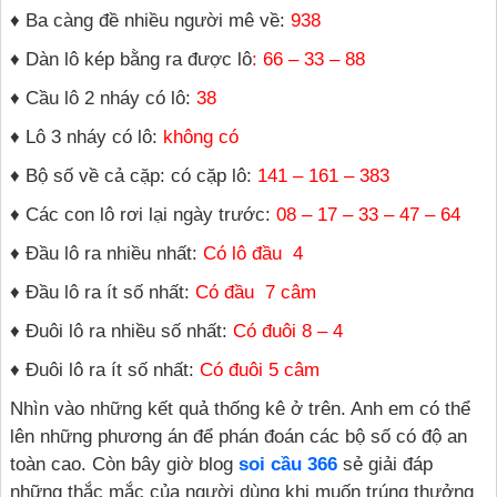
♦ Ba càng đề nhiều người mê về:
938
♦ Dàn lô kép bằng ra được lô
: 66 – 33 – 88
♦ Cầu lô 2 nháy có lô:
38
♦ Lô 3 nháy có lô:
không có
♦ Bộ số về cả cặp: có cặp lô:
141 – 161 – 383
♦ Các con lô rơi lại ngày trước:
08 – 17 – 33 – 47 – 64
♦ Đầu lô ra nhiều nhất:
Có lô đầu 4
♦ Đầu lô ra ít số nhất:
Có đầu 7 câm
♦ Đuôi lô ra nhiều số nhất:
Có đuôi 8 – 4
♦ Đuôi lô ra ít số nhất:
Có đuôi 5 câm
Nhìn vào những kết quả thống kê ở trên. Anh em có thể
lên những phương án để phán đoán các bộ số có độ an
toàn cao. Còn bây giờ blog
soi cầu 366
sẻ giải đáp
những thắc mắc của người dùng khi muốn trúng thưởng