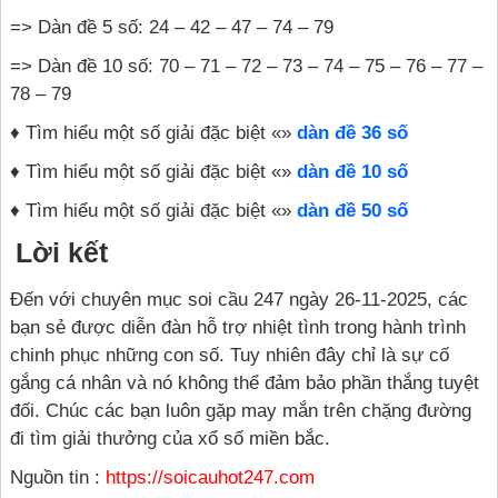
=> Dàn đề 5 số: 24 – 42 – 47 – 74 – 79
=> Dàn đề 10 số: 70 – 71 – 72 – 73 – 74 – 75 – 76 – 77 –
78 – 79
♦ Tìm hiểu một số giải đặc biệt «»
dàn đề 36 số
♦ Tìm hiểu một số giải đặc biệt «»
dàn đề 10 số
♦ Tìm hiểu một số giải đặc biệt «»
dàn đề 50 số
Lời kết
Đến với chuyên mục soi cầu 247 ngày 26-11-2025, các
bạn sẻ được diễn đàn hỗ trợ nhiệt tình trong hành trình
chinh phục những con số. Tuy nhiên đây chỉ là sự cố
gắng cá nhân và nó không thể đảm bảo phần thắng tuyệt
đối. Chúc các bạn luôn gặp may mắn trên chặng đường
đi tìm giải thưởng của xổ số miền bắc.
Nguồn tin :
https://soicauhot247.com