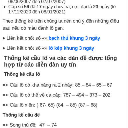
08/06/2007 đến 07/07/2007)
Cặp số
56
đã
17
ngày chưa ra, cực đại là
23
ngày (từ
17/12/2020 đến 08/01/2021)
Theo thống kê trên chúng ta nên chú ý đến những điều
sau nếu có máu đánh lô gan.
♦ Liên kết chốt số «»
bạch thủ khung 3 ngày
♦ Liên kết chốt sô «»
lô kép khung 3 ngày
Thống kê cầu lô và các dàn đề được tổng
hợp từ các diễn đàn uy tín
Thống kê cầu lô
=> Cầu lô có khả năng ra 2 nháy: 85 – 84 – 65 – 67
=> Cầu lô có thể về cả cặp: 787 – 494 – 373 – 202
=> Cầu lô xiên: ( 67- 65) (84 – 85) (87 – 68)
Thống kê cầu đề
=> Song thủ đề: 47 – 74