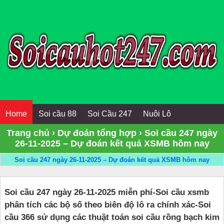
Home
Soi cầu 88
Soi Cầu 247
Nuôi Lô
Trang chủ
›
Dự đoán tổng hợp
›
Soi cầu 247 ngày
26-11-2025 – Dự đoán kết quả XSMB hôm nay
Soi cầu 247 ngày 26-11-2025 – Dự đoán kết quả XSMB hôm nay
Soi cầu 247 ngày 26-11
-2025 miễn phí-Soi cầu xsmb
phân tích các bộ số theo biên độ lô ra chính xác-Soi
cầu 366 sử dụng các thuật toán soi cầu rồng bạch kim