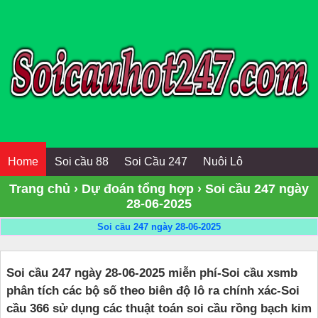
Home
Soi cầu 88
Soi Cầu 247
Nuôi Lô
Trang chủ
›
Dự đoán tổng hợp
›
Soi cầu 247 ngày
28-06-2025
Soi cầu 247 ngày 28-06-2025
Soi cầu 247 ngày 28-06
-2025 miễn phí-Soi cầu xsmb
phân tích các bộ số theo biên độ lô ra chính xác-Soi
cầu 366 sử dụng các thuật toán soi cầu rồng bạch kim