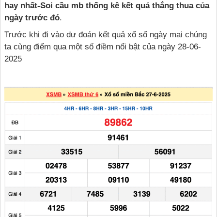
hay nhất-Soi cầu mb thống kê kết quả thắng thua của
ngày trước đó
.
Trước khi đi vào dự đoán kết quả xổ số ngày mai chúng
ta cùng điểm qua một số điềm nổi bật của ngày 28-06-
2025