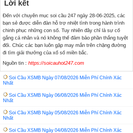
Lời kết
Đến với chuyên mục soi cầu 247 ngày 28-06-2025, các
bạn sẻ được diễn đàn hỗ trợ nhiệt tình trong hành trình
chinh phục những con số. Tuy nhiên đây chỉ là sự cố
gắng cá nhân và nó không thể đảm bảo phần thắng tuyệt
đối. Chúc các bạn luôn gặp may mắn trên chặng đường
đi tìm giải thưởng của xổ số miền bắc.
Nguồn tin :
https://soicauhot247.com
Soi Cầu XSMB Ngày 07/08/2026 Miễn Phí Chính Xác
Nhất
Soi Cầu XSMB Ngày 06/08/2026 Miễn Phí Chính Xác
Nhất
Soi Cầu XSMB Ngày 05/08/2026 Miễn Phí Chính Xác
Nhất
Soi Cầu XSMB Ngày 04/08/2026 Miễn Phí Chính Xác