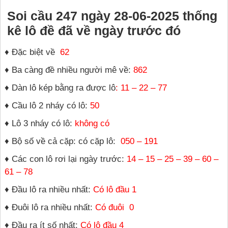
Soi cầu 247 ngày 28-06-2025 thống
kê lô đề đã về ngày trước đó
♦ Đặc biệt về
62
♦ Ba càng đề nhiều người mê về:
862
♦ Dàn lô kép bằng ra được lô
: 11 – 22 – 77
♦ Cầu lô 2 nháy có lô:
50
♦ Lô 3 nháy có lô:
không có
♦ Bộ số về cả cặp: có cặp lô:
050 – 191
♦ Các con lô rơi lại ngày trước:
14 – 15 – 25 – 39 – 60 –
61 – 78
♦ Đầu lô ra nhiều nhất:
Có lô đầu 1
♦ Đuôi lô ra nhiều nhất:
Có đuôi 0
♦ Đầu ra ít số nhất:
Có lô đầu 4