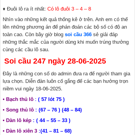
♦ Đuôi lô ra ít nhất:
Có lô đuôi 3 – 4 – 8
Nhìn vào những kết quả thống kê ở trên. Anh em có thể
lên những phương án để phán đoán các bộ số có độ an
toàn cao. Còn bây giờ blog
soi cầu 366
sẻ giải đáp
những thắc mắc của người dùng khi muốn trúng thưởng
cùng các cầu lô sau.
Soi cầu 247 ngày 28-06-2025
Đây là những con số do admin đưa ra để người tham gia
lựa chọn. Diễn đàn luôn cố gắng để các bạn hưởng trọn
niềm vui ngày 18-06-2025.
• Bạch thủ lô
:
( 57 lót 75 )
• Song thủ lô
: (67 – 76 ) (48 – 84)
• Dàn lô kép
: ( 44 – 55 – 33 )
• Dàn lô xiên 3
:(41 – 81 – 68)