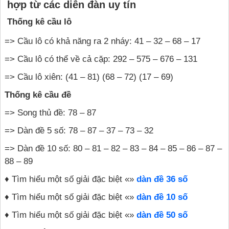
hợp từ các diễn đàn uy tín
Thống kê cầu lô
=> Cầu lô có khả năng ra 2 nháy: 41 – 32 – 68 – 17
=> Cầu lô có thể về cả cặp: 292 – 575 – 676 – 131
=> Cầu lô xiên: (41 – 81) (68 – 72) (17 – 69)
Thống kê cầu đề
=> Song thủ đề: 78 – 87
=> Dàn đề 5 số: 78 – 87 – 37 – 73 – 32
=> Dàn đề 10 số: 80 – 81 – 82 – 83 – 84 – 85 – 86 – 87 –
88 – 89
♦ Tìm hiểu một số giải đặc biệt «»
dàn đề 36 số
♦ Tìm hiểu một số giải đặc biệt «»
dàn đề 10 số
♦ Tìm hiểu một số giải đặc biệt «»
dàn đề 50 số