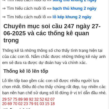
⇒ Tìm hiểu cách nuôi lô «»
bạch thủ khung 2 ngày
⇒ Tìm hiểu cách nuôi lô «»
lô kép khung 2 ngày
Chuyên mục soi cầu 247 ngày 27-
06-2025 và các thống kê quan
trọng
Thống kê là những thông số cho thấy tình trạng hiện tại
của các con lô. Nắm chắc được những thống kê này anh
em sẻ đưa ra được dự đoán hay và chính xác.
Thống kê lô lên tốp
Lô lên tốp bao gồm các con số được nhiều người lựa
chọn nhất. Điều đó cho thấy chúng rất đẹp, tuy nhiên các
bạn nên hạn chế sử dụng số lô đứng ở vị trí dẫn đầu nhé.
29 57 75 89 98 92 32 52 62 07
20 69 70 02 23 79 91 03 15 18