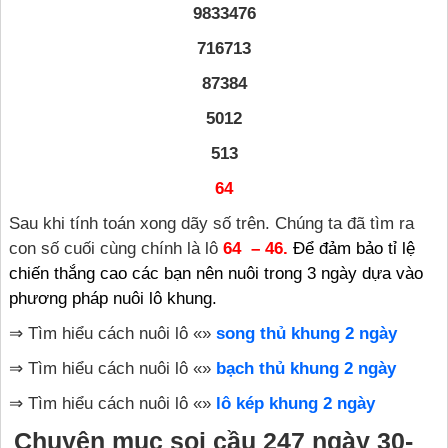
9833476
716713
87384
5012
513
64
Sau khi tính toán xong dãy số trên. Chúng ta đã tìm ra
con số cuối cùng chính là lô
64 – 46.
Để đảm bảo tỉ lệ
chiến thắng cao các bạn nên nuôi trong 3 ngày dựa vào
phương pháp nuôi lô khung.
⇒ Tìm hiểu cách nuôi lô «»
song thủ khung 2 ngày
⇒ Tìm hiểu cách nuôi lô «»
bạch thủ khung 2 ngày
⇒ Tìm hiểu cách nuôi lô «»
lô kép khung 2 ngày
Chuyên mục soi cầu 247 ngày 30-