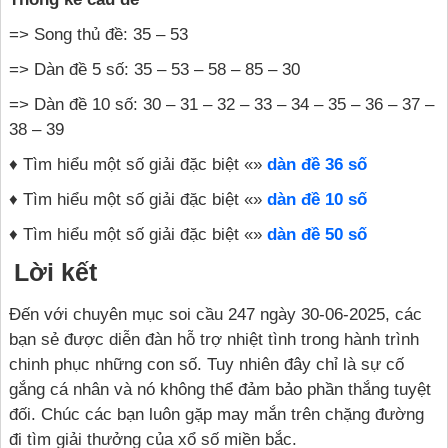
=> Song thủ đề: 35 – 53
=> Dàn đề 5 số: 35 – 53 – 58 – 85 – 30
=> Dàn đề 10 số: 30 – 31 – 32 – 33 – 34 – 35 – 36 – 37 –
38 – 39
♦ Tìm hiểu một số giải đặc biệt «»
dàn đề 36 số
♦ Tìm hiểu một số giải đặc biệt «»
dàn đề 10 số
♦ Tìm hiểu một số giải đặc biệt «»
dàn đề 50 số
Lời kết
Đến với chuyên mục soi cầu 247 ngày 30-06-2025, các
bạn sẻ được diễn đàn hỗ trợ nhiệt tình trong hành trình
chinh phục những con số. Tuy nhiên đây chỉ là sự cố
gắng cá nhân và nó không thể đảm bảo phần thắng tuyệt
đối. Chúc các bạn luôn gặp may mắn trên chặng đường
đi tìm giải thưởng của xổ số miền bắc.