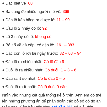
♦ Đặc biệt về
68
♦ Ba càng đề nhiều người mê về:
368
♦ Dàn lô kép bằng ra được lô
: 11 – 99
♦ Cầu lô 2 nháy có lô:
92
♦ Lô 3 nháy có lô:
không có
♦ Bộ số về cả cặp: có cặp lô:
161 – 383
♦ Các con lô rơi lại ngày trước:
32 – 68 – 94
♦ Đầu lô ra nhiều nhất:
Có lô đầu 9
♦ Đuôi lô ra nhiều nhất:
Có đuôi 1 – 3 – 6
♦ Đầu ra ít số nhất:
Có lô đầu 0 – 5
♦ Đuôi lô ra ít nhất:
Có lô đuôi 0 câm
Nhìn vào những kết quả thống kê ở trên. Anh em có thể
lên những phương án để phán đoán các bộ số có độ an