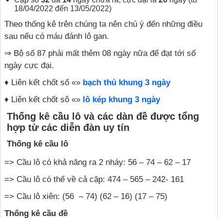
18/04/2022 đến 13/05/2022)
Theo thống kê trên chúng ta nên chú ý đến những điều
sau nếu có máu đánh lô gan.
⇒ Bộ số 87 phải mất thêm 08 ngày nữa để đạt tới số
ngày cực đại.
♦ Liên kết chốt số «»
bạch thủ khung 3 ngày
♦ Liên kết chốt sô «»
lô kép khung 3 ngày
Thống kê cầu lô và các dàn đề được tổng
hợp từ các diễn đàn uy tín
Thống kê cầu lô
=> Cầu lô có khả năng ra 2 nháy: 56 – 74 – 62 – 17
=> Cầu lô có thể về cả cặp: 474 – 565 – 242- 161
=> Cầu lô xiên: (56 – 74) (62 – 16) (17 – 75)
Thống kê cầu đề