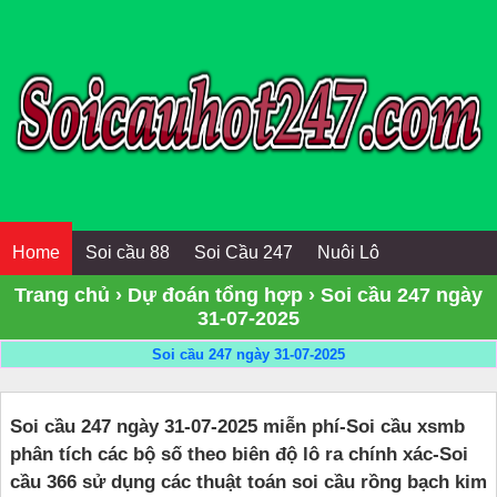
Home
Soi cầu 88
Soi Cầu 247
Nuôi Lô
Trang chủ
›
Dự đoán tổng hợp
›
Soi cầu 247 ngày
31-07-2025
Soi cầu 247 ngày 31-07-2025
Soi cầu 247 ngày 31-07
-2025 miễn phí-Soi cầu xsmb
phân tích các bộ số theo biên độ lô ra chính xác-Soi
cầu 366 sử dụng các thuật toán soi cầu rồng bạch kim