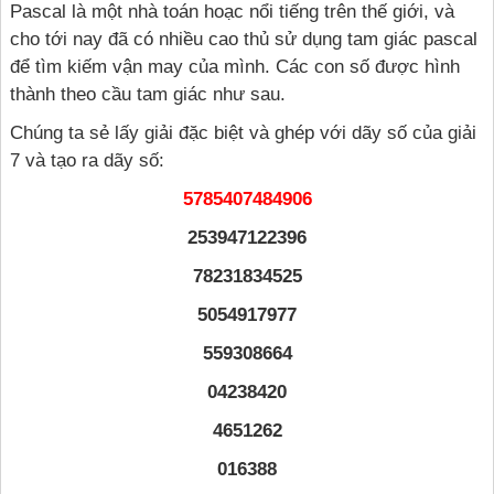
Pascal là một nhà toán hoạc nổi tiếng trên thế giới, và
cho tới nay đã có nhiều cao thủ sử dụng tam giác pascal
để tìm kiếm vận may của mình. Các con số được hình
thành theo cầu tam giác như sau.
Chúng ta sẻ lấy giải đặc biệt và ghép với dãy số của giải
7 và tạo ra dãy số:
5785407484906
253947122396
78231834525
5054917977
559308664
04238420
4651262
016388