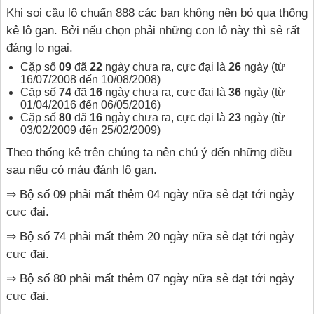
Khi soi cầu lô chuẩn 888 các bạn không nên bỏ qua thống
kê lô gan. Bởi nếu chọn phải những con lô này thì sẻ rất
đáng lo ngại.
Cặp số
09
đã
22
ngày chưa ra, cực đại là
26
ngày (từ
16/07/2008 đến 10/08/2008)
Cặp số
74
đã
16
ngày chưa ra, cực đại là
36
ngày (từ
01/04/2016 đến 06/05/2016)
Cặp số
80
đã
16
ngày chưa ra, cực đại là
23
ngày (từ
03/02/2009 đến 25/02/2009)
Theo thống kê trên chúng ta nên chú ý đến những điều
sau nếu có máu đánh lô gan.
⇒ Bộ số 09 phải mất thêm 04 ngày nữa sẻ đạt tới ngày
cực đại.
⇒ Bộ số 74 phải mất thêm 20 ngày nữa sẻ đạt tới ngày
cực đại.
⇒ Bộ số 80 phải mất thêm 07 ngày nữa sẻ đạt tới ngày
cực đại.