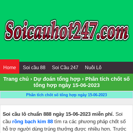
Home
Soi cầu 88
Soi Cầu 247
Nuôi Lô
Trang chủ
›
Dự đoán tổng hợp
›
Phân tích chốt số
tổng hợp ngày 15-06-2023
Phân tích chốt số tổng hợp ngày 15-06-2023
Soi cầu lô chuẩn 888 ngày 15-06-2023 miễn phí.
Soi
cầu
rồng bạch kim 88
tìm ra các phương pháp chốt số
hỗ trợ người dùng trúng thưởng được nhiều hơn. Trước