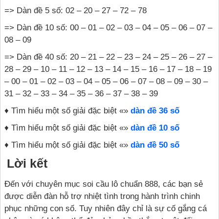
=> Dàn đề 5 số: 02 – 20 – 27 – 72 – 78
=> Dàn đề 10 số: 00 – 01 – 02 – 03 – 04 – 05 – 06 – 07 –
08 – 09
=> Dàn đề 40 số: 20 – 21 – 22 – 23 – 24 – 25 – 26 – 27 –
28 – 29 – 10 – 11 – 12 – 13 – 14 – 15 – 16 – 17 – 18 – 19
– 00 – 01 – 02 – 03 – 04 – 05 – 06 – 07 – 08 – 09 – 30 –
31 – 32 – 33 – 34 – 35 – 36 – 37 – 38 – 39
♦ Tìm hiểu một số giải đặc biệt «»
dàn đề 36 số
♦ Tìm hiểu một số giải đặc biệt «»
dàn đề 10 số
♦ Tìm hiểu một số giải đặc biệt «»
dàn đề 50 số
Lời kết
Đến với chuyên mục soi cầu lô chuẩn 888, các bạn sẻ
được diễn đàn hỗ trợ nhiệt tình trong hành trình chinh
phục những con số. Tuy nhiên đây chỉ là sự cố gắng cá