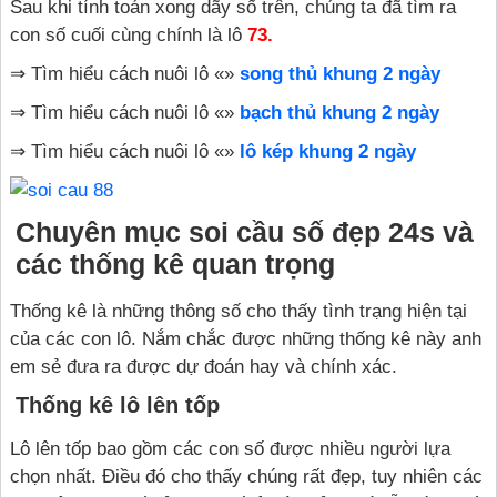
Sau khi tính toán xong dãy số trên, chúng ta đã tìm ra
con số cuối cùng chính là lô
73.
⇒ Tìm hiểu cách nuôi lô «»
song thủ khung 2 ngày
⇒ Tìm hiểu cách nuôi lô «»
bạch thủ khung 2 ngày
⇒ Tìm hiểu cách nuôi lô «»
lô kép khung 2 ngày
Chuyên mục soi cầu số đẹp 24s và
các thống kê quan trọng
Thống kê là những thông số cho thấy tình trạng hiện tại
của các con lô. Nắm chắc được những thống kê này anh
em sẻ đưa ra được dự đoán hay và chính xác.
Thống kê lô lên tốp
Lô lên tốp bao gồm các con số được nhiều người lựa
chọn nhất. Điều đó cho thấy chúng rất đẹp, tuy nhiên các