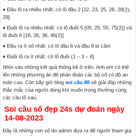
♦ Đầu lô ra nhiều nhất: có lô đầu 2 [22, 23, 25, 26,
28
(2)
,
29]
♦ Đuôi lô ra nhiều nhất: có lô đuôi 5 [05, 25, 55, 75
(2)
] và
lô đuôi 6 [16, 26, 36, 46
(2)]
♦ Đầu ra ít số nhất: có lô đầu 6 và đầu 9 bị câm
♦ Đuôi lô ra ít nhất: có lô đuôi (1 – 3 – 8)
Nhìn vào những kết quả thống kê ở trên. Anh em có thể
lên những phương án để phán đoán các bộ số có độ an
toàn cao. Còn bây giờ blog
soi cầu 88
sẻ giải đáp những
thắc mắc của người dùng khi muốn trúng thưởng cùng
các cầu lô sau.
Soi cầu số đẹp 24s dự đoán ngày
14-08-2023
Đây là những con số do admin đưa ra để người tham gia