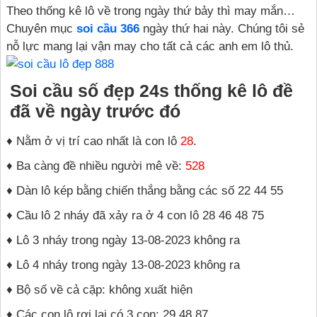
Theo thống kê lô về trong ngày thứ bảy thì may mắn…
Chuyên mục
soi cầu 366
ngày thứ hai này. Chúng tôi sẻ
nỗ lực mang lại vận may cho tất cả các anh em lô thủ.
Soi cầu số đẹp 24s thống kê lô đề
đã về ngày trước đó
♦ Nằm ở vị trí cao nhất là con lô
28
.
♦ Ba càng đề nhiều người mê về:
528
♦ Dàn lô kép bằng chiến thắng bằng các số 22 44 55
♦ Cầu lô 2 nháy đã xảy ra ở 4 con lô 28 46 48 75
♦ Lô 3 nháy trong ngày 13-08-2023 không ra
♦ Lô 4 nháy trong ngày 13-08-2023 không ra
♦ Bộ số về cả cặp: không xuất hiện
♦ Các con lô rơi lại có 3 con: 29 48 87