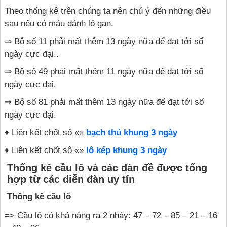
Theo thống kê trên chúng ta nên chú ý đến những điều
sau nếu có máu đánh lô gan.
⇒ Bộ số 11 phải mất thêm 13 ngày nữa để đạt tới số
ngày cực đại..
⇒ Bộ số 49 phải mất thêm 11 ngày nữa để đạt tới số
ngày cực đại.
⇒ Bộ số 81 phải mất thêm 13 ngày nữa để đạt tới số
ngày cực đại.
♦ Liên kết chốt số «»
bạch thủ khung 3 ngày
♦ Liên kết chốt sô «»
lô kép khung 3 ngày
Thống kê cầu lô và các dàn đề được tổng
hợp từ các diễn đàn uy tín
Thống kê cầu lô
=> Cầu lô có khả năng ra 2 nháy: 47 – 72 – 85 – 21 – 16