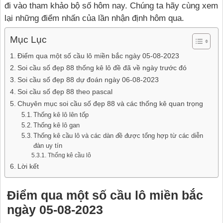
đi vào tham khảo bộ số hôm nay. Chúng ta hãy cùng xem
lại những điểm nhấn của lần nhận định hôm qua.
Mục Lục
Điểm qua một số cầu lô miền bắc ngày 05-08-2023
Soi cầu số đẹp 88 thống kê lô đề đã về ngày trước đó
Soi cầu số đẹp 88 dự đoán ngày 06-08-2023
Soi cầu số đẹp 88 theo pascal
Chuyên mục soi cầu số đẹp 88 và các thống kê quan trọng
Thống kê lô lên tốp
Thống kê lô gan
Thống kê cầu lô và các dàn đề được tổng hợp từ các diễn
đàn uy tín
Thống kê cầu lô
Lời kết
Điểm qua một số cầu lô miền bắc
ngày 05-08-2023