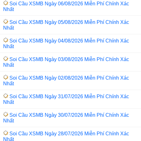
Soi Cầu XSMB Ngày 06/08/2026 Miễn Phí Chính Xác
Nhất
Soi Cầu XSMB Ngày 05/08/2026 Miễn Phí Chính Xác
Nhất
Soi Cầu XSMB Ngày 04/08/2026 Miễn Phí Chính Xác
Nhất
Soi Cầu XSMB Ngày 03/08/2026 Miễn Phí Chính Xác
Nhất
Soi Cầu XSMB Ngày 02/08/2026 Miễn Phí Chính Xác
Nhất
Soi Cầu XSMB Ngày 31/07/2026 Miễn Phí Chính Xác
Nhất
Soi Cầu XSMB Ngày 30/07/2026 Miễn Phí Chính Xác
Nhất
Soi Cầu XSMB Ngày 28/07/2026 Miễn Phí Chính Xác
Nhất