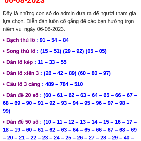
06-08-2023
Đây là những con số do admin đưa ra để người tham gia
lựa chọn. Diễn đàn luôn cố gắng để các bạn hưởng trọn
niềm vui ngày 06-08-2023.
• Bạch thủ lô
:
91 – 54 – 84
• Song thủ lô
: (15 – 51) (29 – 92) (05 – 05)
• Dàn lô kép
: 11 – 33 – 55
• Dàn lô xiên 3
: (26 – 42 – 89) (60 – 80 – 97)
• Cầu lô 3 càng
: 489 – 784 – 510
• Dàn đề 20 số
: (60 – 61 – 62 – 63 – 64 – 65 – 66 – 67 –
68 – 69 – 90 – 91 – 92 – 93 – 94 – 95 – 96 – 97 – 98 –
99)
• Dàn đề 50 số
: (10 – 11 – 12 – 13 – 14 – 15 – 16 – 17 –
18 – 19 – 60 – 61 – 62 – 63 – 64 – 65 – 66 – 67 – 68 – 69
– 20 – 21 – 22 – 23 – 24 – 25 – 26 – 27 – 28 – 29 – 40 –