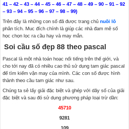
41 – 42 – 43 – 44 – 45 – 46 – 47 – 48 – 49 – 90 – 91 – 92
– 93 – 94 – 95 – 96 – 97 – 98 – 99)
Trên đây là những con số đã được trang chủ
nuôi lô
phân tích. Muc đích chính là giúp các nhà đam mê số
học chọn lọc ra cầu hay và may mắn.
Soi cầu số đẹp 88 theo pascal
Pascal là một nhà toán hoạc nổi tiếng trên thế giới, và
cho tới nay đã có nhiều cao thủ sử dụng tam giác pascal
để tìm kiếm vận may của mình. Các con số được hình
thành theo cầu tam giác như sau.
Chúng ta sẻ lấy giải đặc biệt và ghép với dãy số của giải
đặc biệt và sau đó sử dụng phương pháp loại trừ dần:
45710
9281
109