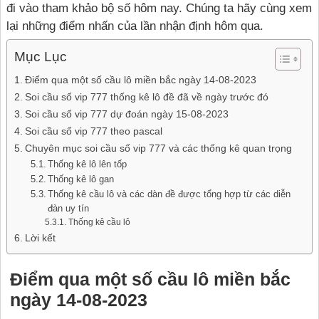
đi vào tham khảo bộ số hôm nay. Chúng ta hãy cùng xem
lại những điểm nhấn của lần nhận định hôm qua.
Mục Lục
Điểm qua một số cầu lô miền bắc ngày 14-08-2023
Soi cầu số vip 777 thống kê lô đề đã về ngày trước đó
Soi cầu số vip 777 dự đoán ngày 15-08-2023
Soi cầu số vip 777 theo pascal
Chuyên mục soi cầu số vip 777 và các thống kê quan trọng
Thống kê lô lên tốp
Thống kê lô gan
Thống kê cầu lô và các dàn đề được tổng hợp từ các diễn
đàn uy tín
Thống kê cầu lô
Lời kết
Điểm qua một số cầu lô miền bắc
ngày 14-08-2023