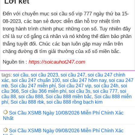
Lời kết
Đến với chuyên mục soi cầu số vip 777 ngày thứ ba 15-
08-2023, các bạn sẻ được diễn đàn hỗ trợ nhiệt tình
trong hành trình chinh phục những con số. Tuy nhiên đây
chỉ là sự cố gắng cá nhân và nó không thể đảm bảo phần
thắng tuyệt đối. Chúc các bạn luôn gặp may mắn trên
chặng đường đi tìm giải thưởng của xổ số miền bắc.
Nguồn tin :
https://soicauhot247.com
tags:
soi cầu
,
soi cầu 2023
,
soi cầu 247
,
soi cầu 247 chính
xác
,
soi cầu 247 chuẩn 100
,
soi cầu 247 hôm nay
,
soi cau 247
mb
,
Soi cầu 247 miễn phí
,
Soi cầu 247 vip
,
soi cầu 24h
,
soi
cầu 366
,
Soi cầu 366 miễn phí
,
soi cầu 3s
,
soi cầu 777
,
soi
cầu 88
,
soi cầu 888
,
Soi cầu 888 miền bắc
,
Soi cầu 888 miễn
phí
,
Soi cầu 888 rbk
,
soi cầu 888 rồng bạch kim
Soi Cầu XSMB Ngày 10/08/2026 Miễn Phí Chính Xác
Nhất
Soi Cầu XSMB Ngày 09/08/2026 Miễn Phí Chính Xác