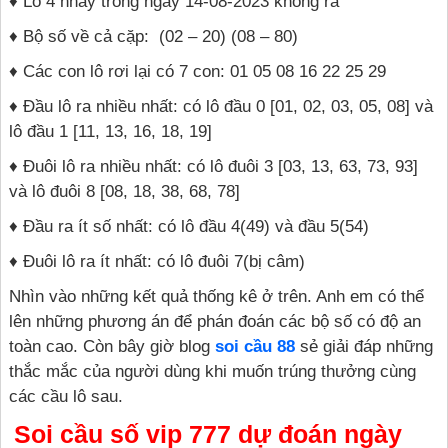
♦ Lô 4 nháy trong ngày 14-08-2023 không ra
♦ Bộ số về cả cặp: (02 – 20) (08 – 80)
♦ Các con lô rơi lại có 7 con: 01 05 08 16 22 25 29
♦ Đầu lô ra nhiều nhất: có lô đầu 0 [01, 02, 03, 05, 08] và
lô đầu 1 [11, 13, 16, 18, 19]
♦ Đuôi lô ra nhiều nhất: có lô đuôi 3 [03, 13, 63, 73,
93
]
và lô đuôi 8 [08, 18, 38, 68, 78
]
♦ Đầu ra ít số nhất: có lô đầu 4(49) và đầu 5(54)
♦ Đuôi lô ra ít nhất: có lô đuôi 7(bị câm)
Nhìn vào những kết quả thống kê ở trên. Anh em có thể
lên những phương án để phán đoán các bộ số có độ an
toàn cao. Còn bây giờ blog
soi cầu 88
sẻ giải đáp những
thắc mắc của người dùng khi muốn trúng thưởng cùng
các cầu lô sau.
Soi cầu số vip 777 dự đoán ngày