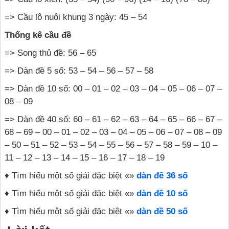
=> Cầu lô nuôi khung 3 ngày: 45 – 54
Thống kê cầu đề
=> Song thủ đề: 56 – 65
=> Dàn đề 5 số: 53 – 54 – 56 – 57 – 58
=> Dàn đề 10 số: 00 – 01 – 02 – 03 – 04 – 05 – 06 – 07 –
08 – 09
=> Dàn đề 40 số: 60 – 61 – 62 – 63 – 64 – 65 – 66 – 67 –
68 – 69 – 00 – 01 – 02 – 03 – 04 – 05 – 06 – 07 – 08 – 09
– 50 – 51 – 52 – 53 – 54 – 55 – 56 – 57 – 58 – 59 – 10 –
11 – 12 – 13 – 14 – 15 – 16 – 17 – 18 – 19
♦ Tìm hiểu một số giải đặc biệt «»
dàn đề 36 số
♦ Tìm hiểu một số giải đặc biệt «»
dàn đề 10 số
♦ Tìm hiểu một số giải đặc biệt «»
dàn đề 50 số