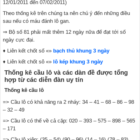
12/01/2011 đến 07/02/2011)
Theo thống kê trên chúng ta nên chú ý đến những điều
sau nếu có máu đánh lô gan.
⇒ Bộ số 81 phải mất thêm 12 ngày nữa để đạt tới số
ngày cực đại.
♦ Liên kết chốt số «»
bạch thủ khung 3 ngày
♦ Liên kết chốt sô «»
lô kép khung 3 ngày
Thống kê cầu lô và các dàn đề được tổng
hợp từ các diễn đàn uy tín
Thống kê cầu lô
=> Cầu lô có khả năng ra 2 nháy: 34 – 41 – 68 – 86 – 98
– 32 – 49
=> Cầu lô có thể về cả cặp: 020 – 393 – 575 – 898 – 565
– 171
=> Cầu lô xiên: (35 – 54) (90 – 96) (14 – 16) (78 – 83)