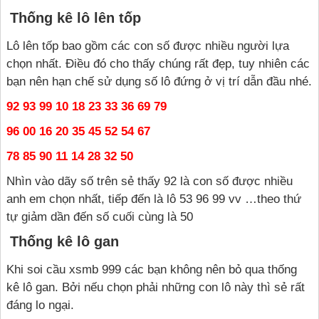
Thống kê lô lên tốp
Lô lên tốp bao gồm các con số được nhiều người lựa
chọn nhất. Điều đó cho thấy chúng rất đẹp, tuy nhiên các
bạn nên hạn chế sử dụng số lô đứng ở vị trí dẫn đầu nhé.
92 93 99 10 18 23 33 36 69 79
96 00 16 20 35 45 52 54 67
78 85 90 11 14 28 32 50
Nhìn vào dãy số trên sẻ thấy 92 là con số được nhiều
anh em chọn nhất, tiếp đến là lô 53 96 99 vv …theo thứ
tự giảm dần đến số cuối cùng là 50
Thống kê lô gan
Khi soi cầu xsmb 999 các bạn không nên bỏ qua thống
kê lô gan. Bởi nếu chọn phải những con lô này thì sẻ rất
đáng lo ngại.