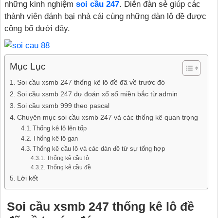
những kinh nghiệm
soi cầu 247
. Diễn đàn sẻ giúp các
thành viên đánh bại nhà cái cùng những dàn lô đề được
công bố dưới đây.
Mục Lục
Soi cầu xsmb 247 thống kê lô đề đã về trước đó
Soi cầu xsmb 247 dự đoán xổ số miền bắc từ admin
Soi cầu xsmb 999 theo pascal
Chuyên mục soi cầu xsmb 247 và các thống kê quan trọng
Thống kê lô lên tốp
Thống kê lô gan
Thống kê cầu lô và các dàn đề từ sự tổng hợp
Thống kê cầu lô
Thống kê cầu đề
Lời kết
Soi cầu xsmb 247 thống kê lô đề