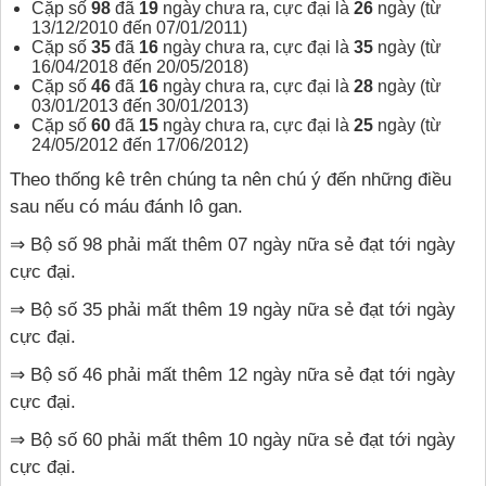
Cặp số
98
đã
19
ngày chưa ra, cực đại là
26
ngày (từ
13/12/2010 đến 07/01/2011)
Cặp số
35
đã
16
ngày chưa ra, cực đại là
35
ngày (từ
16/04/2018 đến 20/05/2018)
Cặp số
46
đã
16
ngày chưa ra, cực đại là
28
ngày (từ
03/01/2013 đến 30/01/2013)
Cặp số
60
đã
15
ngày chưa ra, cực đại là
25
ngày (từ
24/05/2012 đến 17/06/2012)
Theo thống kê trên chúng ta nên chú ý đến những điều
sau nếu có máu đánh lô gan.
⇒ Bộ số 98 phải mất thêm 07 ngày nữa sẻ đạt tới ngày
cực đại.
⇒ Bộ số 35 phải mất thêm 19 ngày nữa sẻ đạt tới ngày
cực đại.
⇒ Bộ số 46 phải mất thêm 12 ngày nữa sẻ đạt tới ngày
cực đại.
⇒ Bộ số 60 phải mất thêm 10 ngày nữa sẻ đạt tới ngày
cực đại.