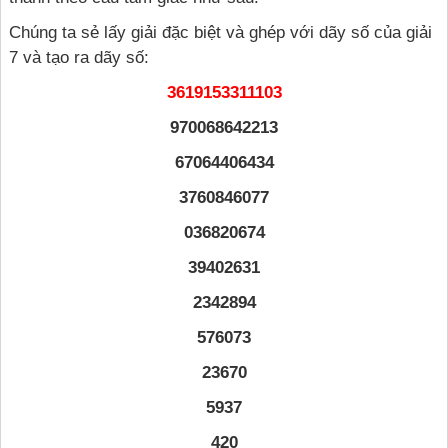
Chúng ta sẻ lấy giải đặc biệt và ghép với dãy số của giải
7 và tạo ra dãy số:
3619153311103
970068642213
67064406434
3760846077
036820674
39402631
2342894
576073
23670
5937
420