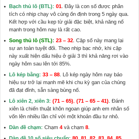
Bạch thủ lô (BTL):
01
. Đây là con số được phân
tích có nhịp chạy vô cùng ổn định trong 5 ngày qua.
Kết hợp với cầu kẹp từ giải đặc biệt, khả năng nổ
mạnh trong hôm nay là rất cao.
Song thủ lô (STL)
:
23 – 32
. Cặp số này mang lại
sự an toàn tuyệt đối. Theo nhịp bạc nhớ, khi cặp
này xuất hiện dấu hiệu ở giải 3 thì khả năng rơi vào
ngày hôm sau lên tới 85%.
Lô kép bằng:
33 – 88
. Lô kép ngày hôm nay báo
hiệu sự trở lại mạnh mẽ khi chu kỳ gan của chúng
đã đạt đỉnh, sẵn sàng bùng nổ.
Lô xiên 2, xiên 3:
(71 – 65)
,
(71 – 65 – 41)
. Đánh
xiên là chiến thuật khôn ngoan giúp anh em nhân số
vốn lên nhiều lần chỉ với một khoản đầu tư nhỏ.
Dàn đề chạm:
Chạm
4
và chạm
8
.
Dàn đề 10 số siêu chuẩn:
80, 81, 82, 83, 84, 85,