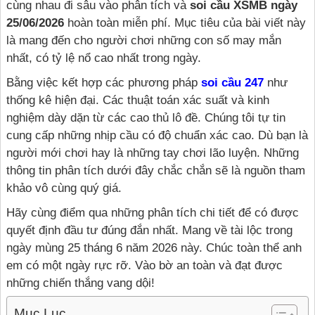
cùng nhau đi sâu vào phân tích và
soi cầu XSMB ngày
25/06/2026
hoàn toàn miễn phí. Mục tiêu của bài viết này
là mang đến cho người chơi những con số may mắn
nhất, có tỷ lệ nổ cao nhất trong ngày.
Bằng việc kết hợp các phương pháp
soi cầu 247
như
thống kê hiện đại. Các thuật toán xác suất và kinh
nghiệm dày dặn từ các cao thủ lô đề. Chúng tôi tự tin
cung cấp những nhịp cầu có độ chuẩn xác cao. Dù bạn là
người mới chơi hay là những tay chơi lão luyện. Những
thông tin phân tích dưới đây chắc chắn sẽ là nguồn tham
khảo vô cùng quý giá.
Hãy cùng điểm qua những phân tích chi tiết để có được
quyết định đầu tư đúng đắn nhất. Mang về tài lộc trong
ngày mùng 25 tháng 6 năm 2026 này. Chúc toàn thể anh
em có một ngày rực rỡ. Vào bờ an toàn và đạt được
những chiến thắng vang dội!
Mục Lục