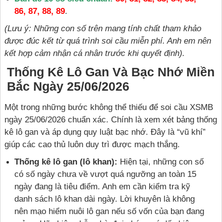
86, 87, 88, 89
.
(Lưu ý: Những con số trên mang tính chất tham khảo
được đúc kết từ quá trình soi cầu miễn phí. Anh em nên
kết hợp cảm nhận cá nhân trước khi quyết định).
Thống Kê Lô Gan Và Bạc Nhớ Miền
Bắc Ngày 25/06/2026
Một trong những bước không thể thiếu để soi cầu XSMB
ngày 25/06/2026 chuẩn xác. Chính là xem xét bảng thống
kê lô gan và áp dụng quy luật bạc nhớ. Đây là “vũ khí”
giúp các cao thủ luôn duy trì được mạch thắng.
Thống kê lô gan (lô khan):
Hiện tại, những con số
có số ngày chưa về vượt quá ngưỡng an toàn 15
ngày đang là tiêu điểm. Anh em cần kiểm tra kỹ
danh sách lô khan dài ngày. Lời khuyên là không
nên mạo hiểm nuôi lô gan nếu số vốn của bạn đang