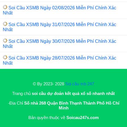
Soi Cầu XSMB Ngày 02/08/2026 Miễn Phí Chính Xác
Nhất
Soi Cầu XSMB Ngày 31/07/2026 Miễn Phí Chính Xác
Nhất
Soi Cầu XSMB Ngày 30/07/2026 Miễn Phí Chính Xác
Nhất
Soi Cầu XSMB Ngày 28/07/2026 Miễn Phí Chính Xác
Nhất
© By 2023- 2028
Soi cầu mb 247
Trang chủ
soi cầu dự đoán kết quả xổ số nhanh nhất
-Địa Chỉ
Số nhà 268 Quận Bình Thạnh Thành Phố Hồ Chí
Minh
Bản quyền thuộc về
Soicau247s.com