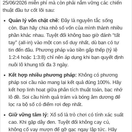
25/06/2026 miễn phí mà còn phải nắm vững các chiến
thuật đầu tư cốt lõi sau:
Quản lý vốn chặt chẽ:
Đây là nguyên tắc sống
còn. Bạn hãy chia nhỏ số vốn của mình thành nhiều
phần khác nhau. Tuyệt đối không bao giờ đánh “tất
tay” (all-in) vào một con số duy nhất, dù bạn có tự
tin đến đâu. Phương pháp vào tiền gấp thếp (tỷ lệ
1:2:4 hoặc 1:3:8) chỉ nên áp dụng khi bạn quyết định
nuôi lô khung tối đa 3 ngày.
Kết hợp nhiều phương pháp:
Không có phương
pháp soi cầu nào mang lại kết quả đúng 100%. Hãy
kết hợp linh hoạt giữa phân tích thuật toán, bạc nhớ
lô đề. Soi cầu hình quả trám và bóng âm dương để
lọc ra bộ số có điểm rơi đẹp nhất.
Giữ vững tâm lý:
Xổ số là trò chơi có tính xác suất
cao. Khi gặp dây đen. Tuyệt đối không cay cú,
không cố vay mượn để gỡ gạc ngay lập tức. Hãy