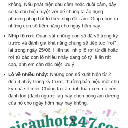
không. Nếu phát hiện đầu câm hoặc đuôi câm, đây
sẽ là dấu hiệu tuyệt vời để chúng ta áp dụng
phương pháp bắt lô theo nhịp độ câm. Giúp chọn ra
những con số tiềm năng cho ngày hôm nay.
Nhịp lô rơi:
Quan sát những con số đã về trong kỳ
trước và đánh giá khả năng chúng sẽ tiếp tục “rơi”
lại trong ngày 25/06. Hiện tại, nhịp lô rơi từ đề hoặc
rơi từ các con lô nhiều nháy đang có tỷ lệ ăn rất
cao, anh em cần đặc biệt lưu ý.
Lô về nhiều nháy:
Những con số xuất hiện từ 2
đến 3 nháy trong kỳ trước thường báo hiệu một chu
kỳ nhả số mới. Chúng ta cần tính toán xem có nên
đánh lộn (đánh ngược lại) hay chọn bóng âm dương
của nó cho ngày hôm nay hay không.