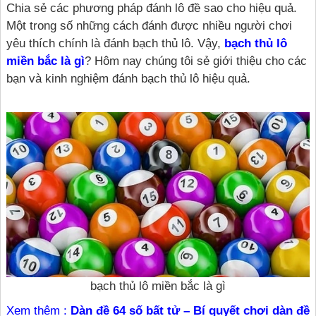
Chia sẻ các phương pháp đánh lô đề sao cho hiệu quả.
Một trong số những cách đánh được nhiều người chơi
yêu thích chính là đánh bạch thủ lô. Vậy,
bạch thủ lô
miền bắc là gì
? Hôm nay chúng tôi sẻ giới thiệu cho các
bạn và kinh nghiệm đánh bạch thủ lô hiệu quả.
bạch thủ lô miền bắc là gì
Xem thêm :
Dàn đề 64 số bất tử – Bí quyết chơi dàn đề