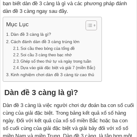
bạn biết dàn đề 3 càng là gì và các phương pháp đánh
dàn đề 3 càng ngay sau đây.
Mục Lục
Dàn đề 3 càng là gì?
Cách đánh dàn đề 3 càng trúng lớn
Soi cầu theo bóng của tổng đề
Soi cầu 3 càng theo bạc nhớ
Ghép số theo thứ tự và ngày trong tuần
Dựa vào giải đặc biệt và giải 7 (miền Bắc)
Kinh nghiệm chơi dàn đề 3 càng từ cao thủ
Dàn đề 3 càng là gì?
Dàn đề 3 càng là việc người chơi dự đoán ba con số cuối
cùng của giải đặc biệt. Trong bảng kết quả xổ số hàng
ngày. Đối với kết quả của xổ số miền Bắc hoặc ba con
số cuối cùng của giải đặc biệt và giải bảy đối với xổ số
miền Nam và miền Trung. Dàn đề 3 càng là tập hợp một