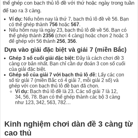
thể ghép con bạch thủ lô đề với thứ hoặc ngày trong tuần
để tạo ra 3 càng.
Ví dụ:
Nếu hôm nay là thứ 7, bạch thủ lô đề về 56. Bạn
có thể ghép thành
756
hoặc
567
.
Nếu hôm nay là ngày 23, bạch thủ lô đề về 56. Bạn có
thể ghép thành
2356
(chơi 4 càng) hoặc chọn 2 hoặc 3
để ghép với 56 thành
256
,
356
.
Dựa vào giải đặc biệt và giải 7 (miền Bắc)
Ghép 3 số cuối giải đặc biệt:
Đây là cách chơi đề 3
càng cơ bản nhất. Bạn chỉ cần dự đoán 3 con số cuối
của giải đặc biệt.
Ghép số của giải 7 với bạch thủ lô đề:
Lấy các con
số từ giải 7 (miền Bắc có 4 giải 7, mỗi giải 2 số) và
ghép với con bạch thủ lô đề bạn đã chọn.
Ví dụ:
Bạch thủ lô đề là 23. Các số giải 7 là 12,
34, 56, 78. Bạn có thể ghép thành các bộ 3 càng
như 123, 342, 563, 782…
Kinh nghiệm chơi dàn đề 3 càng từ
cao thủ