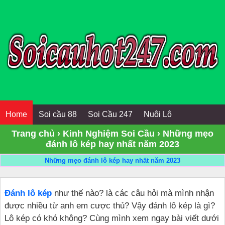
Home
Soi cầu 88
Soi Cầu 247
Nuôi Lô
Trang chủ
›
Kinh Nghiệm Soi Cầu
›
Những mẹo
đánh lô kép hay nhất năm 2023
Những mẹo đánh lô kép hay nhất năm 2023
Đánh lô kép
như thế nào? là các câu hỏi mà mình nhận
được nhiều từ anh em cược thủ? Vậy đánh lô kép là gì?
Lô kép có khó không? Cùng mình xem ngay bài viết dưới