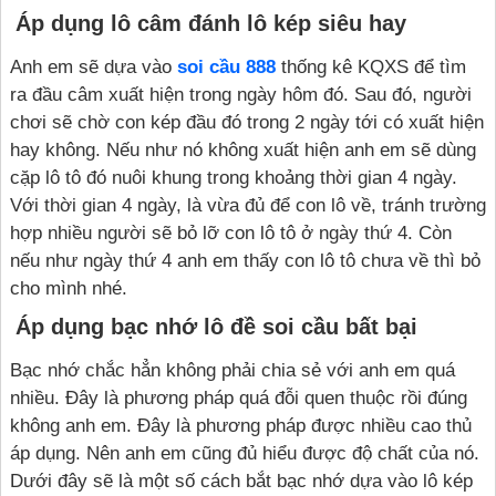
Áp dụng lô câm đánh lô kép siêu hay
Anh em sẽ dựa vào
soi cầu 888
thống kê KQXS để tìm
ra đầu câm xuất hiện trong ngày hôm đó. Sau đó, người
chơi sẽ chờ con kép đầu đó trong 2 ngày tới có xuất hiện
hay không. Nếu như nó không xuất hiện anh em sẽ dùng
cặp lô tô đó nuôi khung trong khoảng thời gian 4 ngày.
Với thời gian 4 ngày, là vừa đủ để con lô về, tránh trường
hợp nhiều người sẽ bỏ lỡ con lô tô ở ngày thứ 4. Còn
nếu như ngày thứ 4 anh em thấy con lô tô chưa về thì bỏ
cho mình nhé.
Áp dụng bạc nhớ lô đề soi cầu bất bại
Bạc nhớ chắc hẳn không phải chia sẻ với anh em quá
nhiều. Đây là phương pháp quá đỗi quen thuộc rồi đúng
không anh em. Đây là phương pháp được nhiều cao thủ
áp dụng. Nên anh em cũng đủ hiểu được độ chất của nó.
Dưới đây sẽ là một số cách bắt bạc nhớ dựa vào lô kép