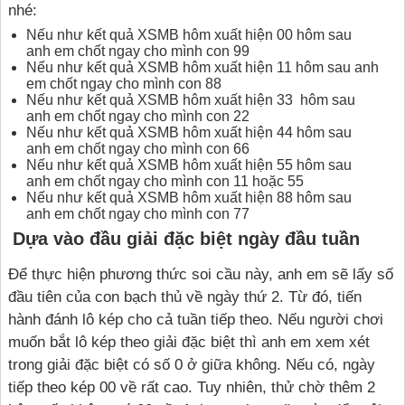
nhé:
Nếu như kết quả XSMB hôm xuất hiện 00 hôm sau
anh em chốt ngay cho mình con 99
Nếu như kết quả XSMB hôm xuất hiện 11 hôm sau anh
em chốt ngay cho mình con 88
Nếu như kết quả XSMB hôm xuất hiện 33 hôm sau
anh em chốt ngay cho mình con 22
Nếu như kết quả XSMB hôm xuất hiện 44 hôm sau
anh em chốt ngay cho mình con 66
Nếu như kết quả XSMB hôm xuất hiện 55 hôm sau
anh em chốt ngay cho mình con 11 hoặc 55
Nếu như kết quả XSMB hôm xuất hiện 88 hôm sau
anh em chốt ngay cho mình con 77
Dựa vào đầu giải đặc biệt ngày đầu tuần
Để thực hiện phương thức soi cầu này, anh em sẽ lấy số
đầu tiên của con bạch thủ về ngày thứ 2. Từ đó, tiến
hành đánh lô kép cho cả tuần tiếp theo. Nếu người chơi
muốn bắt lô kép theo giải đặc biệt thì anh em xem xét
trong giải đặc biệt có số 0 ở giữa không. Nếu có, ngày
tiếp theo kép 00 về rất cao. Tuy nhiên, thử chờ thêm 2