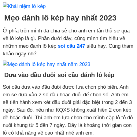
Mẹo đánh lô kép hay nhất 2023
Ở phía trên mình đã chia sẻ cho anh em tân thủ sơ qua
về lô kép là gì. Phần dưới đây, cùng mình tìm hiểu về
nhữnh mẹo đánh lô kép
soi cầu 247
siêu hay. Cùng tham
khảo ngay nhé:.
Dựa vào đầu đuôi soi cầu đánh lô kép
Soi cầu dựa vào đầu đuôi được lựa chọn phổ biến. Anh
em sẽ dựa vào 2 số đầu hoặc đuôi để chọn số. Anh em
sẽ tiến hành xem xét đầu đuôi giải đặc biệt trong 2 đến 3
ngày. Sau đó, nếu như KQXS không xuất hiện 2 con kép
đề hoặc đuôi. Thì anh em lựa chọn cho mình cặp lô tô đó
nuôi khung từ 5 đến 7 ngày. Đây là khoảng thời gian con
lô có khả năng về cao nhất nhé anh em.