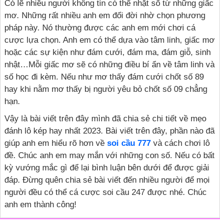
Có lẽ nhiều người không tin có thể nhặt số từ những giấc
mơ. Những rất nhiều anh em đổi đời nhờ chọn phương
pháp này. Nó thường được các anh em mới chơi cá
cược lựa chọn. Anh em có thể dựa vào tâm linh, giấc mơ
hoặc các sự kiện như đám cưới, đám ma, đám giỗ, sinh
nhật…Mỗi giấc mơ sẽ có những điều bí ẩn về tâm linh và
số học đi kèm. Nếu như mơ thấy đám cưới chốt số 89
hay khi nằm mơ thấy bị người yêu bỏ chốt số 09 chẳng
hạn.
Vậy là bài viết trên đây mình đã chia sẻ chi tiết về mẹo
đánh lô kép hay nhất 2023. Bài viết trên đây, phần nào đã
giúp anh em hiểu rõ hơn về
soi cầu 777
và cách chơi lô
đề. Chúc anh em may mắn với những con số. Nếu có bất
kỳ vướng mắc gì để lại bình luận bên dưới để được giải
đáp. Đừng quên chia sẻ bài viết đến nhiều người để mọi
người đều có thể cá cược soi cầu 247 được nhé. Chúc
anh em thành công!