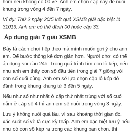
hôm nếu không có 00 về. Anh em chọn cặp này để nuôi
khung trong vòng 4 đến 7 ngày.
Ví dụ: Thứ 2 ngày 20/5 kết quả XSMB giải đặc biệt là
31013. Anh em có thể đánh 00 hoặc cặp 33.
Áp dụng giải 7 giải XSMB
Đây là cách chơi tiếp theo mà mình muốn gợi ý cho anh
em. Để bước thống kê đơn giản hơn. Người chơi có thể
áp dụng soi cầu 24h. Trong quá trình tìm con lô kép, nếu
như anh em thấy con số đầu tiên trong giải 7 giống với
con số cuối cùng. Anh em sẽ lựa chọn cặp lô kép đó
đánh trong khung khung từ 3 đến 5 ngày.
Nếu như số như nhất ở cặp thứ nhất trùng với số cuối
nằm ở cặp số 4 thì anh em sẽ nuôi trong vòng 3 ngày.
Lưu ý không nuôi quá lâu, vì sau khoảng thời gian đó,
xác suất số về là cực kỳ thấp. Anh em đặc biệt lưu ý nếu
như có con số kép ra trong các khung bạn chọn, thì