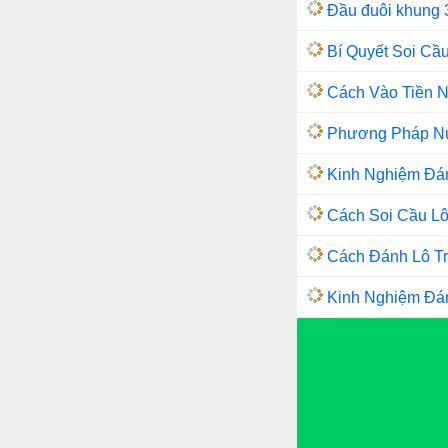
Đầu đuôi khung 
Bí Quyết Soi Cầ
Cách Vào Tiền N
Phương Pháp Nuô
Kinh Nghiệm Đá
Cách Soi Cầu Lô
Cách Đánh Lô Tr
Kinh Nghiệm Đán