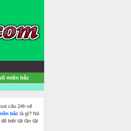
số miền bắc
 soi cầu 24h sẽ
miền bắc
là gì? Nó
ể biết tất tần tật