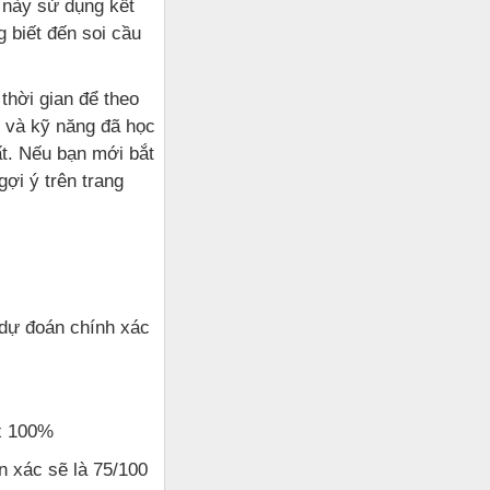
 này sử dụng kết
 biết đến soi cầu
thời gian để theo
m và kỹ năng đã học
ất. Nếu bạn mới bắt
ợi ý trên trang
 dự đoán chính xác
 x 100%
n xác sẽ là 75/100