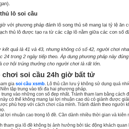
gan).
thủ lô soi cầu
iờ với phương pháp đánh lô song thủ sẽ mang lại tỷ lệ ăn
ch thủ lô được tạo ra từ các cặp lô nằm giữa các con số đã
 kết quả là 41 và 43, nhưng không có số 42, người chơi nh
c 24 trong 2 ngày tiếp theo. Áp dụng phương pháp này đúng 
à cơ hội trúng thưởng cho người chơi là rất lớn.
chơi soi cầu 24h giờ bất tử
tham gia
soi cầu xsmb
. Lô thủ cần lưu ý không sử dụng quá n
. Nên tập trung vào tối đa hai phương pháp.
 trung vào những con số đẹp nhất. Tránh tham lam bằng cách đ
u này có thể không mang lại lợi nhuận cao dù có giành được giả
lược phù hợp với cách chơi của mình. Tránh đánh theo người 
họ.
ạt lợi nhuận cao trong lô đề. Cần dành nhiều thời gian và kiên
h tham gia lô đề không bị ảnh hưởng bởi tác động khách quan