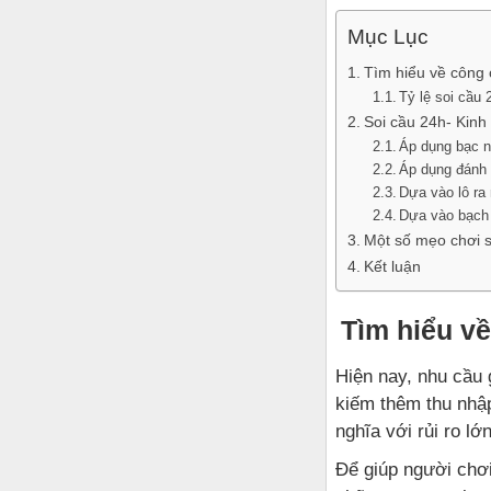
Mục Lục
Tìm hiểu về công 
Tỷ lệ soi cầu
Soi cầu 24h- Kinh
Áp dụng bạc n
Áp dụng đánh 
Dựa vào lô ra 
Dựa vào bạch 
Một số mẹo chơi s
Kết luận
Tìm hiểu v
Hiện nay, nhu cầu g
kiếm thêm thu nhập
nghĩa với rủi ro lớn
Để giúp người chơi