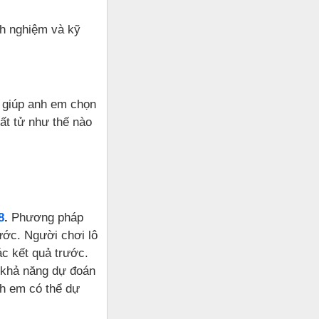
nh nghiệm và kỹ
ụ giúp anh em chọn
ất tử như thế nào
8
.
Phương pháp
ước. Người chơi lô
ác kết quả trước.
 khả năng dự đoán
nh em có thể dự