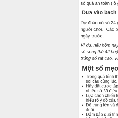
số quá an toàn (lô 
Dựa vào bạch 
Dự đoán xổ số 24 g
người chơi. Các bạ
ngày trước.
Ví dụ, nếu hôm nay
số song thủ 42 hoặ
trúng số rất cao. V
Một số mẹo 
Trong quá trình 
soi cầu cùng lúc
Hãy đặt cược tập
nhiều số. Vì điề
Lựa chọn chiến 
hiểu rõ ý đồ của 
Để trúng lớn và đ
đuổi.
Đảm bảo quá trìn