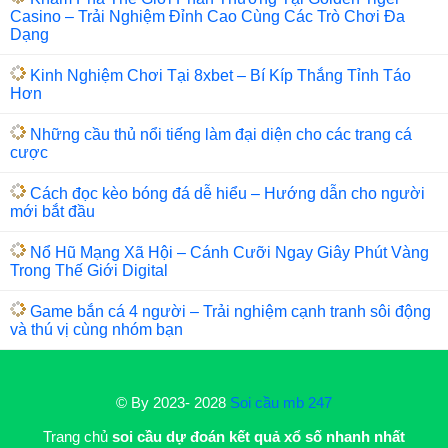
Casino – Trải Nghiệm Đỉnh Cao Cùng Các Trò Chơi Đa
Dạng
Kinh Nghiệm Chơi Tại 8xbet – Bí Kíp Thắng Tỉnh Táo
Hơn
Những cầu thủ nổi tiếng làm đại diện cho các trang cá
cược
Cách đọc kèo bóng đá dễ hiểu – Hướng dẫn cho người
mới bắt đầu
Nổ Hũ Mạng Xã Hội – Cánh Cưỡi Ngay Giây Phút Vàng
Trong Thế Giới Digital
Game bắn cá 4 người – Trải nghiệm cạnh tranh sôi động
và thú vị cùng nhóm bạn
© By 2023- 2028
Soi cầu mb 247
Trang chủ
soi cầu dự đoán kết quả xổ số nhanh nhất