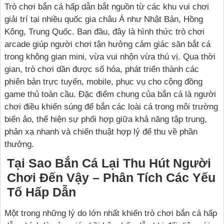
Trò chơi bắn cá hấp dẫn bắt nguồn từ các khu vui chơi
giải trí tại nhiều quốc gia châu Á như Nhật Bản, Hồng
Kông, Trung Quốc. Ban đầu, đây là hình thức trò chơi
arcade giúp người chơi tận hưởng cảm giác săn bắt cá
trong không gian mini, vừa vui nhộn vừa thú vị. Qua thời
gian, trò chơi dần được số hóa, phát triển thành các
phiên bản trực tuyến, mobile, phục vụ cho cộng đồng
game thủ toàn cầu. Đặc điểm chung của bắn cá là người
chơi điều khiển súng để bắn các loài cá trong môi trường
biển ảo, thể hiện sự phối hợp giữa khả năng tập trung,
phản xạ nhanh và chiến thuật hợp lý để thu về phần
thưởng.
Tại Sao Bắn Cá Lại Thu Hút Người
Chơi Đến Vậy – Phân Tích Các Yếu
Tố Hấp Dẫn
Một trong những lý do lớn nhất khiến trò chơi bắn cá hấp