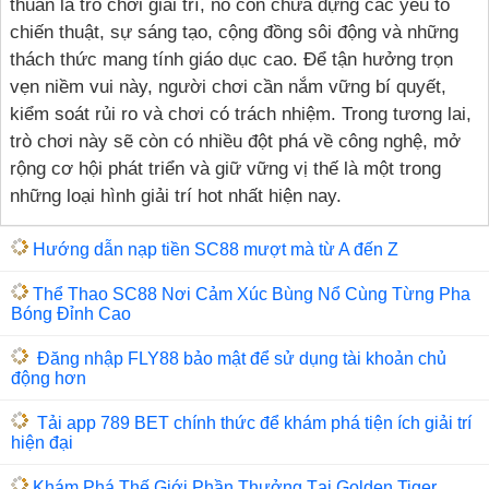
thuần là trò chơi giải trí, nó còn chứa đựng các yếu tố
chiến thuật, sự sáng tạo, cộng đồng sôi động và những
thách thức mang tính giáo dục cao. Để tận hưởng trọn
vẹn niềm vui này, người chơi cần nắm vững bí quyết,
kiểm soát rủi ro và chơi có trách nhiệm. Trong tương lai,
trò chơi này sẽ còn có nhiều đột phá về công nghệ, mở
rộng cơ hội phát triển và giữ vững vị thế là một trong
những loại hình giải trí hot nhất hiện nay.
Hướng dẫn nạp tiền SC88 mượt mà từ A đến Z
Thể Thao SC88 Nơi Cảm Xúc Bùng Nổ Cùng Từng Pha
Bóng Đỉnh Cao
Đăng nhập FLY88 bảo mật để sử dụng tài khoản chủ
động hơn
Tải app 789 BET chính thức để khám phá tiện ích giải trí
hiện đại
Khám Phá Thế Giới Phần Thưởng Tại Golden Tiger