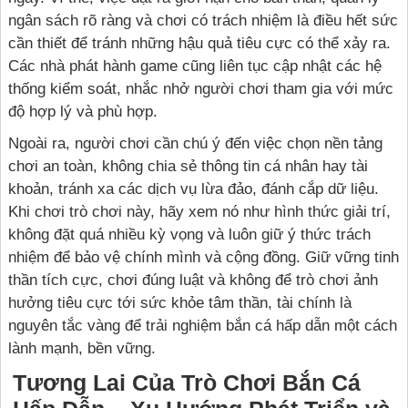
ngân sách rõ ràng và chơi có trách nhiệm là điều hết sức
cần thiết để tránh những hậu quả tiêu cực có thể xảy ra.
Các nhà phát hành game cũng liên tục cập nhật các hệ
thống kiểm soát, nhắc nhở người chơi tham gia với mức
độ hợp lý và phù hợp.
Ngoài ra, người chơi cần chú ý đến việc chọn nền tảng
chơi an toàn, không chia sẻ thông tin cá nhân hay tài
khoản, tránh xa các dịch vụ lừa đảo, đánh cắp dữ liệu.
Khi chơi trò chơi này, hãy xem nó như hình thức giải trí,
không đặt quá nhiều kỳ vọng và luôn giữ ý thức trách
nhiệm để bảo vệ chính mình và cộng đồng. Giữ vững tinh
thần tích cực, chơi đúng luật và không để trò chơi ảnh
hưởng tiêu cực tới sức khỏe tâm thần, tài chính là
nguyên tắc vàng để trải nghiệm bắn cá hấp dẫn một cách
lành mạnh, bền vững.
Tương Lai Của Trò Chơi Bắn Cá