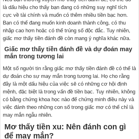
là dấu hiệu cho thấy bạn đang có những suy nghĩ tích
cực về tài chính và muốn có thêm nhiều tiền bạc hơn.
Bạn có thể đang muốn kinh doanh thành công, có thu
nhập cao hơn hoặc có thể trúng số độc đắc. Tuy nhiên,
giấc mơ thấy tiền đánh đề còn mang ý nghĩa khác nữa.
Giấc mơ thấy tiền đánh đề và dự đoán may
mắn trong tương lai
Một số người tin rằng giấc mơ thấy tiền đánh đề có thể là
dự đoán cho sự may mắn trong tương lai. Họ cho rằng
đây là một dấu hiệu của việc sẽ có những cơ hội định
mệnh, đặc biệt là trong vấn đề tiền bạc. Tuy nhiên, không
có bằng chứng khoa học nào để chứng minh điều này và
việc đánh theo những con số trong giấc mơ có thể chỉ là
may mắn ngẫu nhiên.
Mơ thấy tiền xu: Nên đánh con gì
để may mắn?