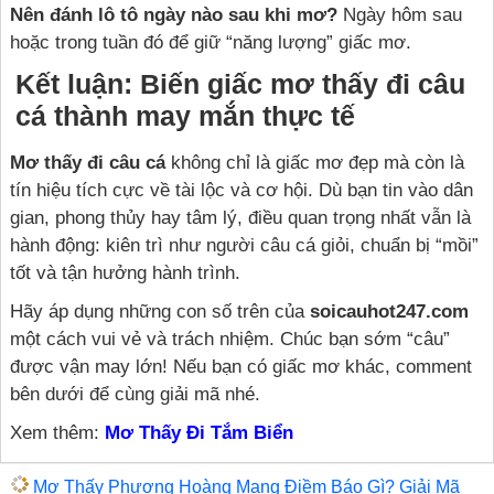
Nên đánh lô tô ngày nào sau khi mơ?
Ngày hôm sau
hoặc trong tuần đó để giữ “năng lượng” giấc mơ.
Kết luận: Biến giấc mơ thấy đi câu
cá thành may mắn thực tế
Mơ thấy đi câu cá
không chỉ là giấc mơ đẹp mà còn là
tín hiệu tích cực về tài lộc và cơ hội. Dù bạn tin vào dân
gian, phong thủy hay tâm lý, điều quan trọng nhất vẫn là
hành động: kiên trì như người câu cá giỏi, chuẩn bị “mồi”
tốt và tận hưởng hành trình.
Hãy áp dụng những con số trên của
soicauhot247.com
một cách vui vẻ và trách nhiệm. Chúc bạn sớm “câu”
được vận may lớn! Nếu bạn có giấc mơ khác, comment
bên dưới để cùng giải mã nhé.
Xem thêm:
Mơ Thấy Đi Tắm Biển
Mơ Thấy Phượng Hoàng Mang Điềm Báo Gì? Giải Mã