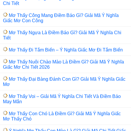
Chi Tiết
Mơ Thấy Công Mang Điềm Báo Gì? Giải Mã Ý Nghĩa
Giấc Mơ Con Công
Mơ Thấy Ngựa Là Điềm Báo Gì? Giải Mã Ý Nghĩa Chi
Tiết
Mơ Thấy Đi Tắm Biển – Ý Nghĩa Giấc Mơ Đi Tắm Biển
Mơ Thấy Nuôi Chào Mào Là Điềm Gì? Giải Mã Ý Nghĩa
Giấc Mơ Chi Tiết 2026
Mơ Thấy Đại Bàng Đánh Con Gì? Giải Mã Ý Nghĩa Giấc
Mơ
Mơ Thấy Voi – Giải Mã Ý Nghĩa Chi Tiết Và Điềm Báo
May Mắn
Mơ Thấy Con Chó Là Điềm Gì? Giải Mã Ý Nghĩa Giấc
Mơ Thấy Chó
Ý Nghĩa Mơ Thấy Con Mèo Là Gì? Giải Mã Chi Tiết Giấc