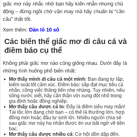
giấc mơ này nhắc nhở bạn hãy kiên nhẫn nhưng chủ
động – đừng ngồi chờ vận may mà hãy chuẩn bị “cần
câu” thật tốt.
Xem thêm:
Dàn lô 10 số
Các biến thể giấc mơ đi câu cá và
điềm báo cụ thể
Không phải giấc mơ nào cũng giống nhau. Dưới đây là
những tình huống phổ biến nhất:
Mơ thấy mình đi câu cá một mình
: Bạn đang tự lập,
kiểm soát tốt cảm xúc. Điềm báo: sắp đạt mục tiêu cá
nhân, công việc thăng tiến nhẹ nhàng. Tuy nhiên, nếu
sông nước xiết, hãy cẩn thận với xung đột nhỏ trong
gia đình hoặc đồng nghiệp.
Mơ thấy câu được cá to
: Đây là điềm siêu may mắn!
Tài lộc lớn đang chờ bạn – có thể là thưởng lớn, hợp
đồng mới hoặc đầu tư sinh lời. Nhiều người chia sẻ
sau giấc mơ này họ nhận được tin vui bất ngờ về tiền
bạc.
Mơ thấy câu được nhiều cá
: Cơ hội dồn dập đến.