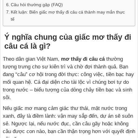
Câu hỏi thường gặp (FAQ)
Kết luận: Biến giấc mơ thấy đi câu cá thành may mắn thực
tế
Ý nghĩa chung của giấc mơ thấy đi
câu cá là gì?
Theo dân gian Việt Nam,
mơ thấy đi câu cá
thường
tượng trưng cho sự kiên trì và chờ đợi thành quả. Bạn
đang “câu” cơ hội trong đời thực: công việc, tiền bạc hay
mối quan hệ. Cá đại diện cho tài lộc vì chúng bơi tự do
trong nước – biểu tượng của dòng chảy tiền bạc và sinh
sôi.
Nếu giấc mơ mang cảm giác thư thái, mặt nước trong
xanh, đây là điềm lành: vận may sắp đến, dự án sẽ suôn
sẻ. Ngược lại, nếu nước đục, cần câu gãy hoặc không
câu được con nào, bạn cần thận trọng hơn với quyết định