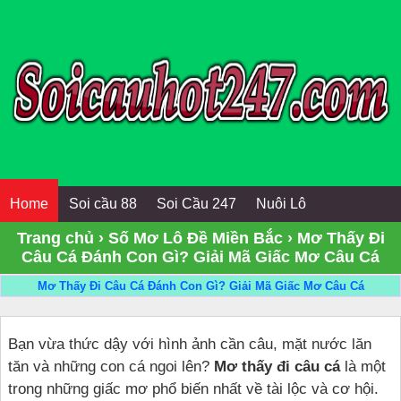
Home
Soi cầu 88
Soi Cầu 247
Nuôi Lô
Trang chủ
›
Số Mơ Lô Đề Miền Bắc
›
Mơ Thấy Đi
Câu Cá Đánh Con Gì? Giải Mã Giấc Mơ Câu Cá
Mơ Thấy Đi Câu Cá Đánh Con Gì? Giải Mã Giấc Mơ Câu Cá
Bạn vừa thức dậy với hình ảnh cần câu, mặt nước lăn
tăn và những con cá ngoi lên?
Mơ thấy đi câu cá
là một
trong những giấc mơ phổ biến nhất về tài lộc và cơ hội.