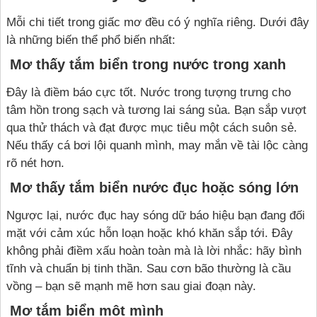
Mỗi chi tiết trong giấc mơ đều có ý nghĩa riêng. Dưới đây
là những biến thể phổ biến nhất:
Mơ thấy tắm biển trong nước trong xanh
Đây là điềm báo cực tốt. Nước trong tượng trưng cho
tâm hồn trong sạch và tương lai sáng sủa. Bạn sắp vượt
qua thử thách và đạt được mục tiêu một cách suôn sẻ.
Nếu thấy cá bơi lội quanh mình, may mắn về tài lộc càng
rõ nét hơn.
Mơ thấy tắm biển nước đục hoặc sóng lớn
Ngược lại, nước đục hay sóng dữ báo hiệu bạn đang đối
mặt với cảm xúc hỗn loạn hoặc khó khăn sắp tới. Đây
không phải điềm xấu hoàn toàn mà là lời nhắc: hãy bình
tĩnh và chuẩn bị tinh thần. Sau cơn bão thường là cầu
vồng – bạn sẽ mạnh mẽ hơn sau giai đoạn này.
Mơ tắm biển một mình