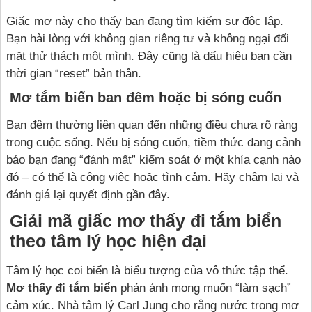
Giấc mơ này cho thấy bạn đang tìm kiếm sự độc lập.
Bạn hài lòng với không gian riêng tư và không ngại đối
mặt thử thách một mình. Đây cũng là dấu hiệu bạn cần
thời gian “reset” bản thân.
Mơ tắm biển ban đêm hoặc bị sóng cuốn
Ban đêm thường liên quan đến những điều chưa rõ ràng
trong cuộc sống. Nếu bị sóng cuốn, tiềm thức đang cảnh
báo bạn đang “đánh mất” kiểm soát ở một khía cạnh nào
đó – có thể là công việc hoặc tình cảm. Hãy chậm lại và
đánh giá lại quyết định gần đây.
Giải mã giấc mơ thấy đi tắm biển
theo tâm lý học hiện đại
Tâm lý học coi biển là biểu tượng của vô thức tập thể.
Mơ thấy đi tắm biển
phản ánh mong muốn “làm sạch”
cảm xúc. Nhà tâm lý Carl Jung cho rằng nước trong mơ