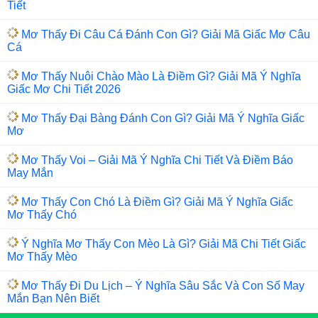
Tiết
Mơ Thấy Đi Câu Cá Đánh Con Gì? Giải Mã Giấc Mơ Câu
Cá
Mơ Thấy Nuôi Chào Mào Là Điềm Gì? Giải Mã Ý Nghĩa
Giấc Mơ Chi Tiết 2026
Mơ Thấy Đại Bàng Đánh Con Gì? Giải Mã Ý Nghĩa Giấc
Mơ
Mơ Thấy Voi – Giải Mã Ý Nghĩa Chi Tiết Và Điềm Báo
May Mắn
Mơ Thấy Con Chó Là Điềm Gì? Giải Mã Ý Nghĩa Giấc
Mơ Thấy Chó
Ý Nghĩa Mơ Thấy Con Mèo Là Gì? Giải Mã Chi Tiết Giấc
Mơ Thấy Mèo
Mơ Thấy Đi Du Lịch – Ý Nghĩa Sâu Sắc Và Con Số May
Mắn Bạn Nên Biết