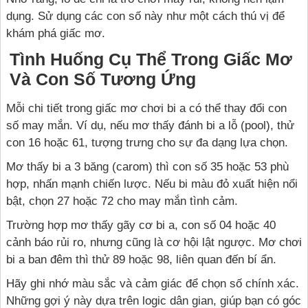
dụng. Sử dụng các con số này như một cách thú vị để
khám phá giấc mơ.
Tình Huống Cụ Thể Trong Giấc Mơ
Và Con Số Tương Ứng
Mỗi chi tiết trong giấc mơ chơi bi a có thể thay đổi con
số may mắn. Ví dụ, nếu mơ thấy đánh bi a lỗ (pool), thử
con 16 hoặc 61, tượng trưng cho sự đa dạng lựa chọn.
Mơ thấy bi a 3 băng (carom) thì con số 35 hoặc 53 phù
hợp, nhấn mạnh chiến lược. Nếu bi màu đỏ xuất hiện nổi
bật, chọn 27 hoặc 72 cho may mắn tình cảm.
Trường hợp mơ thấy gãy cơ bi a, con số 04 hoặc 40
cảnh báo rủi ro, nhưng cũng là cơ hội lật ngược. Mơ chơi
bi a ban đêm thì thử 89 hoặc 98, liên quan đến bí ẩn.
Hãy ghi nhớ màu sắc và cảm giác để chọn số chính xác.
Những gợi ý này dựa trên logic dân gian, giúp bạn có góc