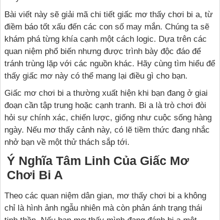
Bài viết này sẽ giải mã chi tiết giấc mơ thấy chơi bi a, từ
điềm báo tốt xấu đến các con số may mắn. Chúng ta sẽ
khám phá từng khía cạnh một cách logic. Dựa trên các
quan niệm phổ biến nhưng được trình bày độc đáo để
tránh trùng lặp với các nguồn khác. Hãy cùng tìm hiểu để
thấy giấc mơ này có thể mang lại điều gì cho bạn.
Giấc mơ chơi bi a thường xuất hiện khi bạn đang ở giai
đoạn cần tập trung hoặc cạnh tranh. Bi a là trò chơi đòi
hỏi sự chính xác, chiến lược, giống như cuộc sống hàng
ngày. Nếu mơ thấy cảnh này, có lẽ tiềm thức đang nhắc
nhở bạn về một thử thách sắp tới.
Ý Nghĩa Tâm Linh Của Giấc Mơ
Chơi Bi A
Theo các quan niệm dân gian, mơ thấy chơi bi a không
chỉ là hình ảnh ngẫu nhiên mà còn phản ánh trạng thái