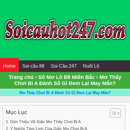
Home
Soi cầu 88
Soi Cầu 247
Nuôi Lô
Trang chủ
›
Số Mơ Lô Đề Miền Bắc
›
Mơ Thấy
Chơi Bi A Đánh Số Gì Đem Lại May Mắn?
Mơ Thấy Chơi Bi A Đánh Số Gì Đem Lại May Mắn?
Mục Lục
Giới Thiệu Về Giấc Mơ Thấy Chơi Bi A
Ý Nghĩa Tâm Linh Của Giấc Mơ Chơi Bi A