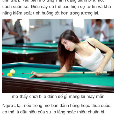
tinh thần. Nếu bạn mơ thấy mình đang đánh bi a một
cách suôn sẻ. Điều này có thể báo hiệu sự tự tin và khả
năng kiểm soát tình huống tốt hơn trong tương lai.
mơ thấy chơi bi a đánh số gì mang lại may mắn
Ngược lại, nếu trong mơ bạn đánh hỏng hoặc thua cuộc,
có thể là dấu hiệu của sự lo lắng hoặc thiếu chuẩn bị.