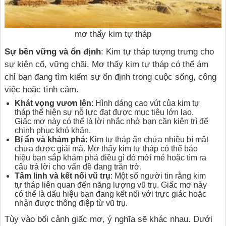
mơ thấy kim tự tháp
Sự bền vững và ổn định
: Kim tự tháp tượng trưng cho
sự kiên cố, vững chãi. Mơ thấy kim tự tháp có thể ám
chỉ bạn đang tìm kiếm sự ổn định trong cuộc sống, công
việc hoặc tình cảm.
Khát vọng vươn lên
: Hình dáng cao vút của kim tự
tháp thể hiện sự nỗ lực đạt được mục tiêu lớn lao.
Giấc mơ này có thể là lời nhắc nhở bạn cần kiên trì để
chinh phục khó khăn.
Bí ẩn và khám phá
: Kim tự tháp ẩn chứa nhiều bí mật
chưa được giải mã. Mơ thấy kim tự tháp có thể báo
hiệu bạn sắp khám phá điều gì đó mới mẻ hoặc tìm ra
câu trả lời cho vấn đề đang trăn trở.
Tâm linh và kết nối vũ trụ
: Một số người tin rằng kim
tự tháp liên quan đến năng lượng vũ trụ. Giấc mơ này
có thể là dấu hiệu bạn đang kết nối với trực giác hoặc
nhận được thông điệp từ vũ trụ.
Tùy vào bối cảnh giấc mơ, ý nghĩa sẽ khác nhau. Dưới