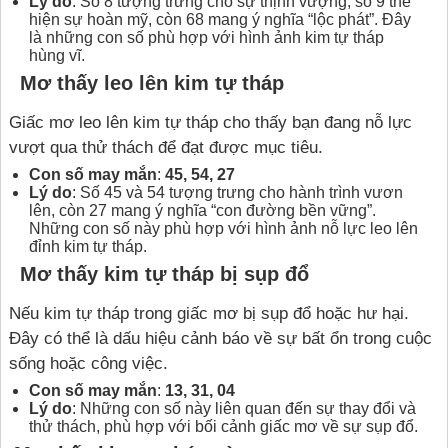
Lý do
: Số 8 tượng trưng cho sự thịnh vượng, số 9 thể
hiện sự hoàn mỹ, còn 68 mang ý nghĩa “lộc phát”. Đây
là những con số phù hợp với hình ảnh kim tự tháp
hùng vĩ.
Mơ thấy leo lên kim tự tháp
Giấc mơ leo lên kim tự tháp cho thấy bạn đang nỗ lực
vượt qua thử thách để đạt được mục tiêu.
Con số may mắn
:
45, 54, 27
Lý do
: Số 45 và 54 tượng trưng cho hành trình vươn
lên, còn 27 mang ý nghĩa “con đường bền vững”.
Những con số này phù hợp với hình ảnh nỗ lực leo lên
đỉnh kim tự tháp.
Mơ thấy kim tự tháp bị sụp đổ
Nếu kim tự tháp trong giấc mơ bị sụp đổ hoặc hư hại.
Đây có thể là dấu hiệu cảnh báo về sự bất ổn trong cuộc
sống hoặc công việc.
Con số may mắn
:
13, 31, 04
Lý do
: Những con số này liên quan đến sự thay đổi và
thử thách, phù hợp với bối cảnh giấc mơ về sự sụp đổ.