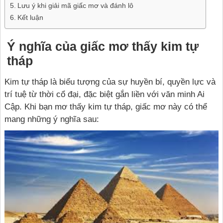
Lưu ý khi giải mã giấc mơ và đánh lô
Kết luận
Ý nghĩa của giấc mơ thấy kim tự
tháp
Kim tự tháp là biểu tượng của sự huyền bí, quyền lực và
trí tuệ từ thời cổ đại, đặc biệt gắn liền với văn minh Ai
Cập. Khi bạn mơ thấy kim tự tháp, giấc mơ này có thể
mang những ý nghĩa sau: