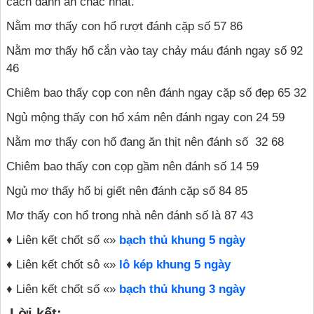
cách đánh ăn chắc nhất.
Nằm mơ thấy con hổ rượt đánh cặp số 57 86
Nằm mơ thấy hổ cắn vào tay chảy máu đánh ngay số 92
46
Chiêm bao thấy cọp con nên đánh ngay cặp số đẹp 65 32
Ngủ mộng thấy con hổ xám nên đánh ngay con 24 59
Nằm mơ thấy con hổ đang ăn thịt nên đánh số 32 68
Chiêm bao thấy con cọp gầm nên đánh số 14 59
Ngủ mơ thấy hổ bị giết nên đánh cặp số 84 85
Mơ thấy con hổ trong nhà nên đánh số là 87 43
♦ Liên kết chốt số «»
bạch thủ khung 5 ngày
♦ Liên kết chốt sô «»
lô kép khung 5 ngày
♦ Liên kết chốt số «»
bạch thủ khung 3 ngày
Lời kết: