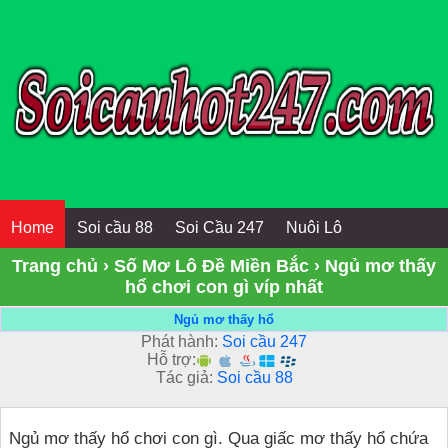
Home
Soi cầu 88
Soi Cầu 247
Nuôi Lô
Trang chủ
›
Số Mơ Lô Đề Miền Bắc
›
Ngủ mơ thấy
hổ chơi con gì víp nhất
Ngủ mơ thấy hổ
Phát hành:
Soi cầu 247
Hỗ trợ:
Tác giả:
Soi cầu 88
Ngủ mơ thấy hổ chơi con gì. Qua giấc mơ thấy hổ chứa