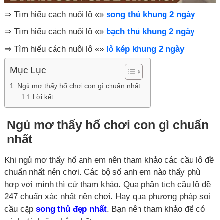
⇒ Tìm hiểu cách nuôi lô «»
song thủ khung 2 ngày
⇒ Tìm hiểu cách nuôi lô «»
bạch thủ khung 2 ngày
⇒ Tìm hiểu cách nuôi lô «»
lô kép khung 2 ngày
Mục Lục
Ngủ mơ thấy hổ chơi con gì chuẩn nhất
Lời kết:
Ngủ mơ thấy hổ chơi con gì chuẩn
nhất
Khi ngủ mơ thấy hổ anh em nên tham khảo các cầu lô đề
chuẩn nhất nên chơi. Các bộ số anh em nào thấy phù
hợp với mình thì cứ tham khảo. Qua phân tích cầu lô đề
247 chuẩn xác nhất nên chơi. Hay qua phương pháp soi
cầu cặp
song thủ đẹp nhất
. Bạn nên tham khảo để có