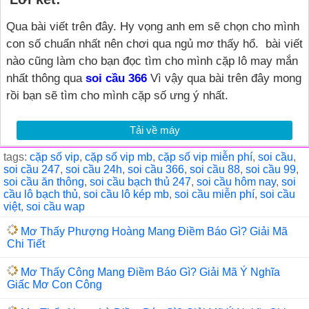
Qua bài viết trên đây. Hy vọng anh em sẽ chọn cho mình
con số chuẩn nhất nên chơi qua ngủ mơ thấy hổ. bài viết
nào cũng làm cho bạn đọc tìm cho mình cặp lô may mắn
nhất thông qua
soi cầu 366
Vì vậy qua bài trên đây mong
rồi bạn sẽ tìm cho mình cặp số ưng ý nhất.
Tải về máy
tags:
cặp số vip
,
cặp số vip mb
,
cặp số vip miễn phí
,
soi cầu
,
soi cầu 247
,
soi cầu 24h
,
soi cầu 366
,
soi cầu 88
,
soi cầu 99
,
soi cầu ăn thông
,
soi cầu bạch thủ 247
,
soi cầu hôm nay
,
soi
cầu lô bạch thủ
,
soi cầu lô kép mb
,
soi cầu miễn phí
,
soi cầu
việt
,
soi cầu wap
Mơ Thấy Phượng Hoàng Mang Điềm Báo Gì? Giải Mã
Chi Tiết
Mơ Thấy Công Mang Điềm Báo Gì? Giải Mã Ý Nghĩa
Giấc Mơ Con Công